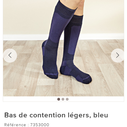
Bas de contention légers, bleu
Référence :
7353000