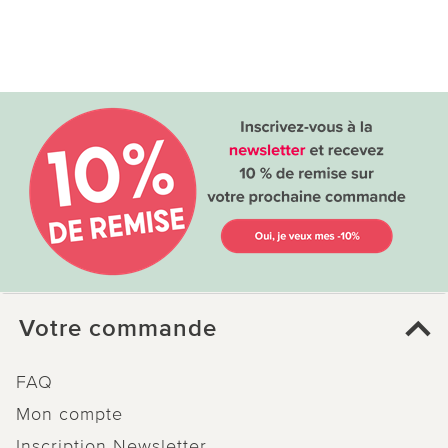
Votre commande
FAQ
Mon compte
Inscription Newsletter