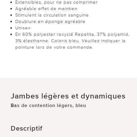
Extensibles, pour ne pas comprimer
Agréable effet de maintien
Stimulent la circulation sanguine
Doublure en éponge agréable
Unisex
En 60% polyester recyclé Repetita, 37% polyamid,
3% élasthanne. Coloris bleu. Veuillez indiquer la
pointure lors de votre commande.
Jambes légères et dynamiques
Bas de contention légers, bleu
Descriptif