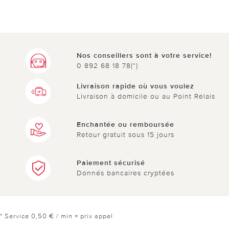
Nos conseillers sont à votre service!
0 892 68 18 78(*)
Livraison rapide où vous voulez
Livraison à domicile ou au Point Relais
Enchantée ou remboursée
Retour gratuit sous 15 jours
Paiement sécurisé
Donnés bancaires cryptées
* Service 0,50 € / min + prix appel