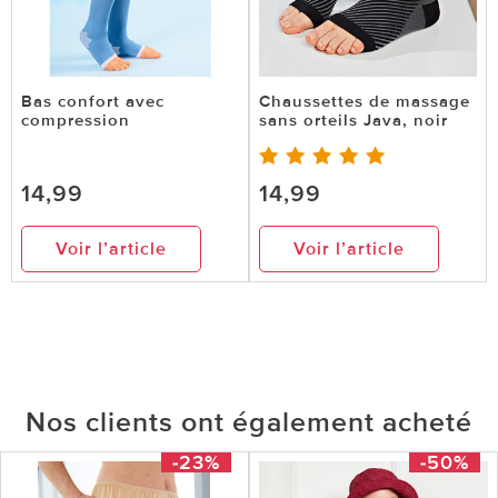
Bas confort avec
Chaussettes de massage
compression
sans orteils Java, noir
14,99
14,99
Voir l’article
Voir l’article
Nos clients ont également acheté
-23%
-50%