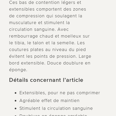
Ces bas de contention légers et
extensibles comportent des zones
de compression qui soulagent la
musculature et stimulent la
circulation sanguine. Avec
rembourrage chaud et moelleux sur
le tibia, le talon et la semelle. Les
coutures plates au niveau du pied
évitent les points de pression. Large
bord extensible. Douce doublure en
éponge.
Détails concernant l’article
Extensibles, pour ne pas comprimer
Agréable effet de maintien
Stimulent la circulation sanguine