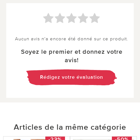
Aucun avis n'a encore été donné sur ce produit.
Soyez le premier et donnez votre
avis!
Rédigez votre évaluation
Articles de la même catégorie
-23%
-50%