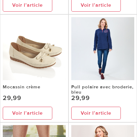
Voir l’article
Voir l’article
Mocassin crème
Pull polaire avec broderie,
bleu
29,99
29,99
Voir l’article
Voir l’article