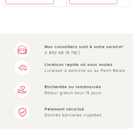
Nos conseillers sont à votre service!
0 892 68 18 78(*)
Livraison rapide où vous voulez
Livraison à domicile ou au Point Relais
Enchantée ou remboursée
Retour gratuit sous 15 jours
Paiement sécurisé
Donnés bancaires cryptées