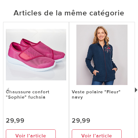
Articles de la même catégorie
Chaussure confort
Veste polaire "Fleur"
"Sophie" fuchsia
navy
29,99
29,99
Voir l’article
Voir l’article