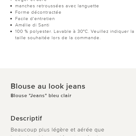
manches retroussées avec languette
Forme décontractée
Facile d'entretien
Amélie di Santi
100 % polyester. Lavable à 30°C. Veuillez indiquer la
taille souhaitée lors de la commande.
Blouse au look jeans
Blouse "Jeans" bleu clair
Descriptif
Beaucoup plus légère et aérée que