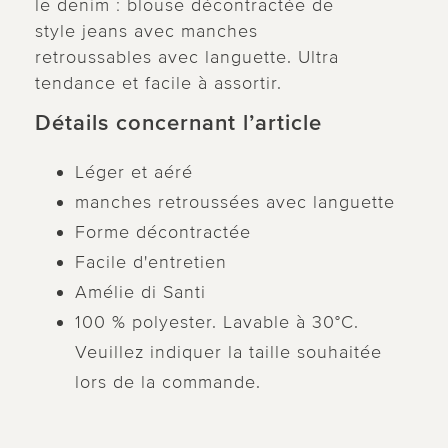
le denim : blouse décontractée de
style jeans avec manches
retroussables avec languette. Ultra
tendance et facile à assortir.
Détails concernant l’article
Léger et aéré
manches retroussées avec languette
Forme décontractée
Facile d'entretien
Amélie di Santi
100 % polyester. Lavable à 30°C.
Veuillez indiquer la taille souhaitée
lors de la commande.