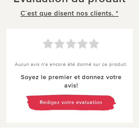
C´est que disent nos clients. *
Aucun avis n'a encore été donné sur ce produit.
Soyez le premier et donnez votre
avis!
Rédigez votre évaluation