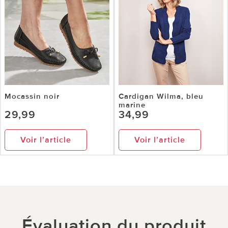
Mocassin noir
Cardigan Wilma, bleu
marine
29,99
34,99
Voir l’article
Voir l’article
Évaluation du produit