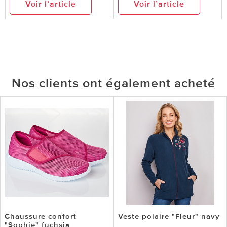
Voir l’article
Voir l’article
Nos clients ont également acheté
Chaussure confort
Veste polaire "Fleur" navy
"Sophie" fuchsia