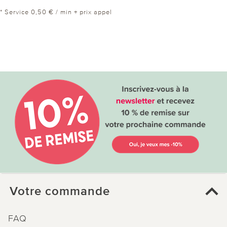
* Service 0,50 € / min + prix appel
Votre commande
FAQ