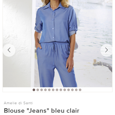
Amelie di Santi
Blouse "Jeans" bleu clair