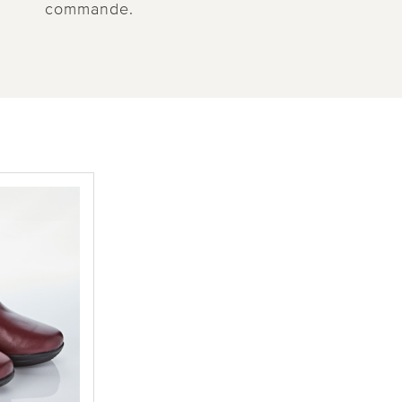
commande.