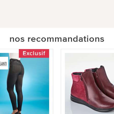
nos recommandations
Exclusif