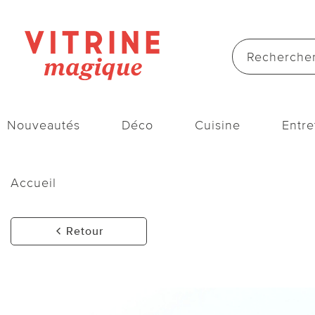
Nouveautés
Déco
Cuisine
Entre
Accueil
Retour