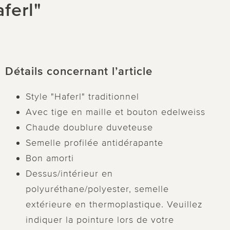
ferl"
Détails concernant l’article
Style "Haferl" traditionnel
Avec tige en maille et bouton edelweiss
Chaude doublure duveteuse
Semelle profilée antidérapante
Bon amorti
Dessus/intérieur en
polyuréthane/polyester, semelle
extérieure en thermoplastique. Veuillez
indiquer la pointure lors de votre