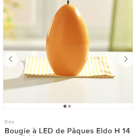
Eldo
Bougie à LED de Pâques Eldo H 14