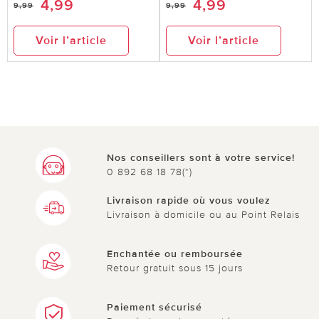
4,99
4,99
9,99
9,99
Voir l’article
Voir l’article
Nos conseillers sont à votre service!
0 892 68 18 78(*)
Livraison rapide où vous voulez
Livraison à domicile ou au Point Relais
Enchantée ou remboursée
Retour gratuit sous 15 jours
Paiement sécurisé