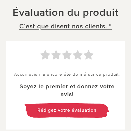
Évaluation du produit
C´est que disent nos clients. *
Aucun avis n'a encore été donné sur ce produit.
Soyez le premier et donnez votre
avis!
Rédigez votre évaluation