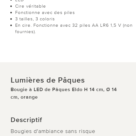
Cire véritable
Fonctionne avec des piles
3 tailles, 3 coloris
En cire. Fonctionne avec 32 piles AA LR6 1,5 V (non
fournies).
Lumières de Pâques
Bougie à LED de Pâques Eldo H 14 cm, Ø 14
cm, orange
Descriptif
Bougies d'ambiance sans risque