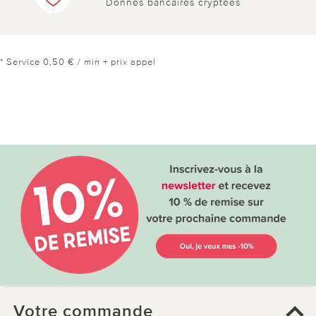
Donnés bancaires cryptées
* Service 0,50 € / min + prix appel
Votre commande