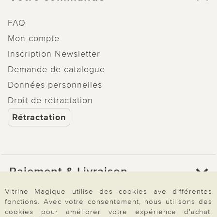
FAQ
Mon compte
Inscription Newsletter
Demande de catalogue
Données personnelles
Droit de rétractation
Rétractation
Paiement & Livraison
Vitrine Magique utilise des cookies ave différentes
fonctions. Avec votre consentement, nous utilisons des
À propos de nous
cookies pour améliorer votre expérience d'achat.