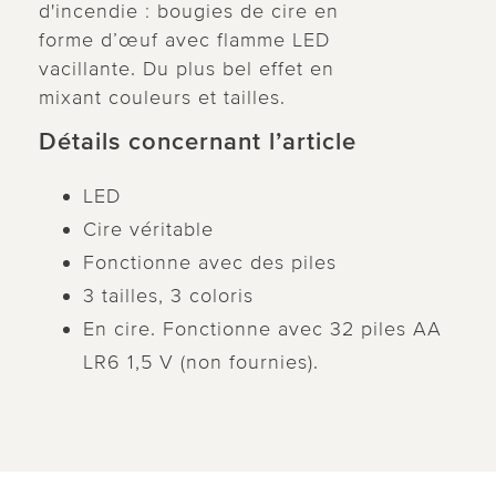
d'incendie : bougies de cire en
forme d’œuf avec flamme LED
vacillante. Du plus bel effet en
mixant couleurs et tailles.
Détails concernant l’article
LED
Cire véritable
Fonctionne avec des piles
3 tailles, 3 coloris
En cire. Fonctionne avec 32 piles AA
LR6 1,5 V (non fournies).