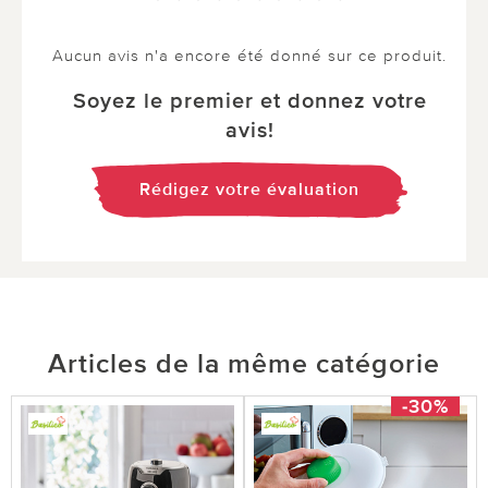
Aucun avis n'a encore été donné sur ce produit.
Soyez le premier et donnez votre
avis!
Rédigez votre évaluation
Articles de la même catégorie
-30%