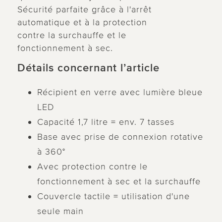
Sécurité parfaite grâce à l'arrêt
automatique et à la protection
contre la surchauffe et le
fonctionnement à sec.
Détails concernant l’article
Récipient en verre avec lumière bleue
LED
Capacité 1,7 litre = env. 7 tasses
Base avec prise de connexion rotative
à 360°
Avec protection contre le
fonctionnement à sec et la surchauffe
Couvercle tactile = utilisation d'une
seule main