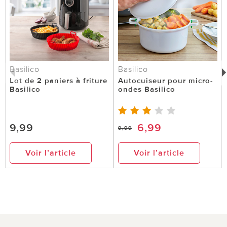
Basilico
Basilico
Lot de 2 paniers à friture
Autocuiseur pour micro-
Basilico
ondes Basilico
9,99
6,99
9,99
Voir l’article
Voir l’article