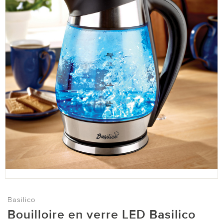
Basilico
Bouilloire en verre LED Basilico