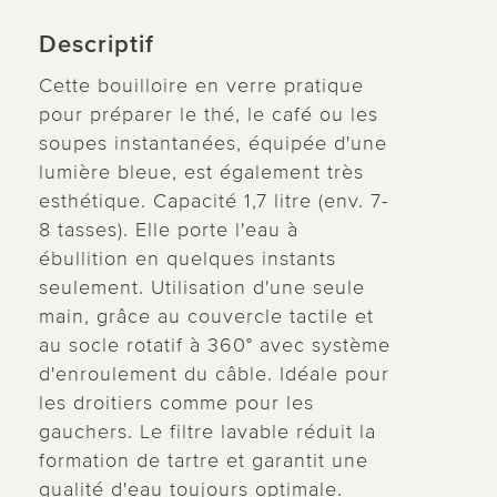
Descriptif
Cette bouilloire en verre pratique
pour préparer le thé, le café ou les
soupes instantanées, équipée d'une
lumière bleue, est également très
esthétique. Capacité 1,7 litre (env. 7-
8 tasses). Elle porte l'eau à
ébullition en quelques instants
seulement. Utilisation d'une seule
main, grâce au couvercle tactile et
au socle rotatif à 360° avec système
d'enroulement du câble. Idéale pour
les droitiers comme pour les
gauchers. Le filtre lavable réduit la
formation de tartre et garantit une
qualité d'eau toujours optimale.