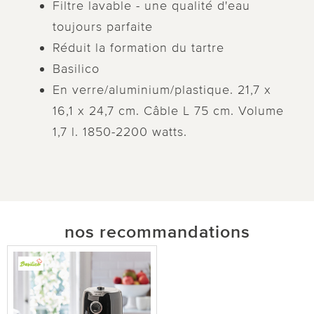
Filtre lavable - une qualité d'eau
toujours parfaite
Réduit la formation du tartre
Basilico
En verre/aluminium/plastique. 21,7 x
16,1 x 24,7 cm. Câble L 75 cm. Volume
1,7 l. 1850-2200 watts.
nos recommandations