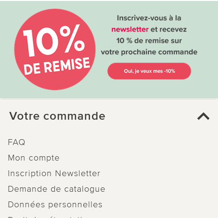
Votre commande
FAQ
Mon compte
Inscription Newsletter
Demande de catalogue
Données personnelles