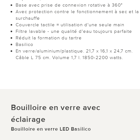
Base avec prise de connexion rotative à 360°
Avec protection contre le fonctionnement à sec et la
surchauffe
Couvercle tactile = utilisation d'une seule main
Filtre lavable - une qualité d'eau toujours parfaite
Réduit la formation du tartre
Basilico
En verre/aluminium/plastique. 21,7 x 16,1 x 24,7 cm.
Câble L 75 cm. Volume 1,7 l. 1850-2200 watts.
Bouilloire en verre avec
éclairage
Bouilloire en verre LED Basilico