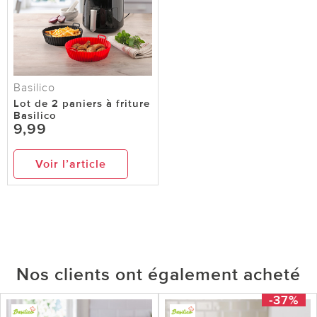
Basilico
Lot de 2 paniers à friture
Basilico
9,99
Voir l’article
Nos clients ont également acheté
-37%