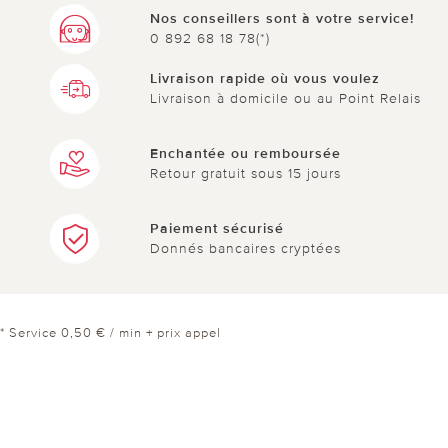
Nos conseillers sont à votre service!
0 892 68 18 78(*)
Livraison rapide où vous voulez
Livraison à domicile ou au Point Relais
Enchantée ou remboursée
Retour gratuit sous 15 jours
Paiement sécurisé
Donnés bancaires cryptées
* Service 0,50 € / min + prix appel