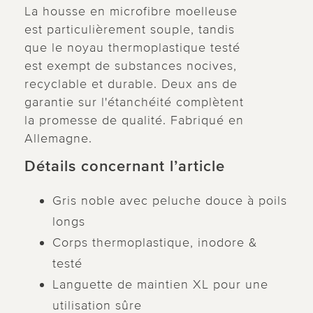
La housse en microfibre moelleuse
est particulièrement souple, tandis
que le noyau thermoplastique testé
est exempt de substances nocives,
recyclable et durable. Deux ans de
garantie sur l'étanchéité complètent
la promesse de qualité. Fabriqué en
Allemagne.
Détails concernant l’article
Gris noble avec peluche douce à poils
longs
Corps thermoplastique, inodore &
testé
Languette de maintien XL pour une
utilisation sûre