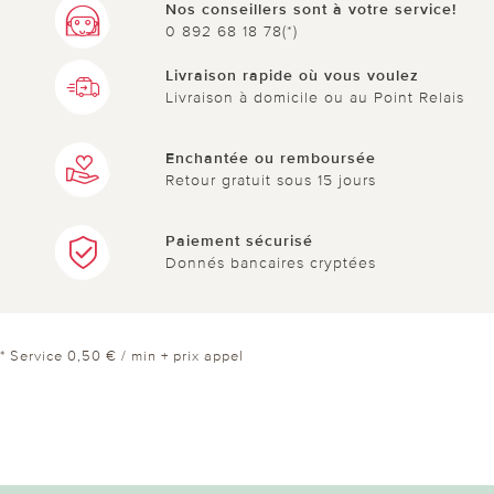
Nos conseillers sont à votre service!
0 892 68 18 78(*)
Livraison rapide où vous voulez
Livraison à domicile ou au Point Relais
Enchantée ou remboursée
Retour gratuit sous 15 jours
Paiement sécurisé
Donnés bancaires cryptées
* Service 0,50 € / min + prix appel