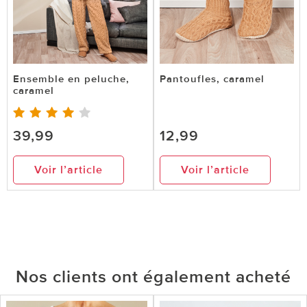
Ensemble en peluche,
Pantoufles, caramel
caramel
39,99
12,99
Voir l’article
Voir l’article
Nos clients ont également acheté