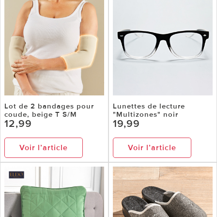
Lot de 2 bandages pour
Lunettes de lecture
coude, beige T S/M
"Multizones" noir
12,99
19,99
Voir l’article
Voir l’article