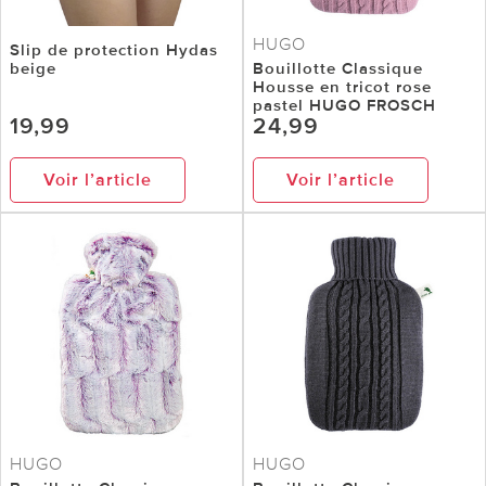
HUGO
Slip de protection Hydas
beige
Bouillotte Classique
Housse en tricot rose
pastel HUGO FROSCH
19,99
24,99
Voir l’article
Voir l’article
HUGO
HUGO