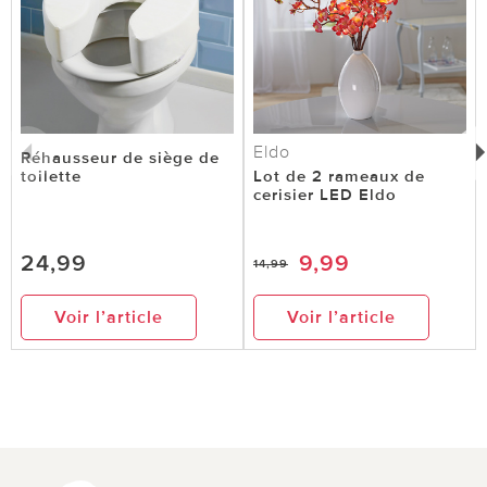
Eldo
Réhausseur de siège de
toilette
Lot de 2 rameaux de
cerisier LED Eldo
24,99
9,99
14,99
Voir l’article
Voir l’article