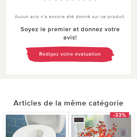
Aucun avis n'a encore été donné sur ce produit.
Soyez le premier et donnez votre
avis!
Rédigez votre évaluation
Articles de la même catégorie
-33%