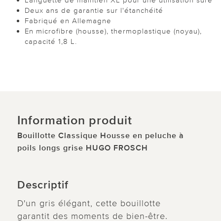
Deux ans de garantie sur l'étanchéité
Fabriqué en Allemagne
En microfibre (housse), thermoplastique (noyau),
capacité 1,8 L.
Information produit
Bouillotte Classique Housse en peluche à
poils longs grise HUGO FROSCH
Descriptif
D'un gris élégant, cette bouillotte
garantit des moments de bien-être.