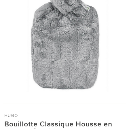
HUGO
Bouillotte Classique Housse en