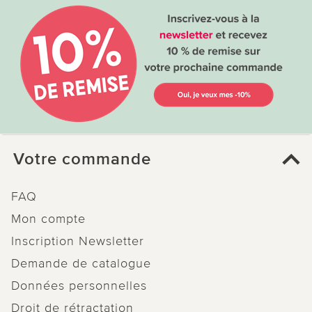
Votre commande
FAQ
Mon compte
Inscription Newsletter
Demande de catalogue
Données personnelles
Droit de rétractation