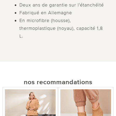
Deux ans de garantie sur l'étanchéité
Fabriqué en Allemagne
En microfibre (housse),
thermoplastique (noyau), capacité 1,8
L.
nos recommandations