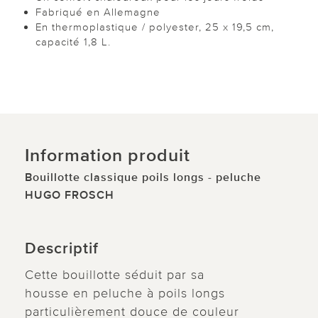
Fabriqué en Allemagne
En thermoplastique / polyester, 25 x 19,5 cm,
capacité 1,8 L.
Information produit
Bouillotte classique poils longs - peluche
HUGO FROSCH
Descriptif
Cette bouillotte séduit par sa
housse en peluche à poils longs
particulièrement douce de couleur