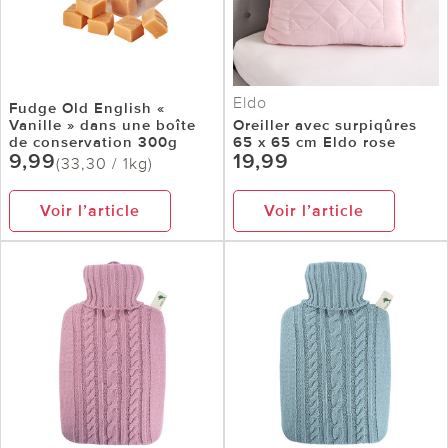
Eldo
Fudge Old English «
Vanille » dans une boîte
Oreiller avec surpiqûres
de conservation 300g
65 x 65 cm Eldo rose
9,99
19,99
(33,30 / 1kg)
Voir l’article
Voir l’article