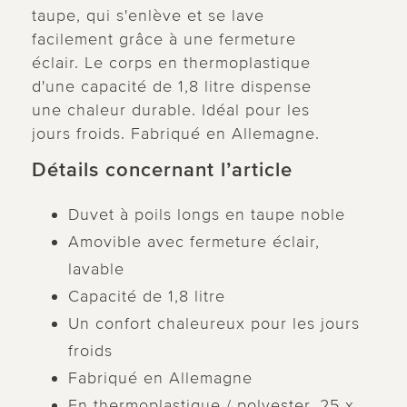
taupe, qui s'enlève et se lave
facilement grâce à une fermeture
éclair. Le corps en thermoplastique
d'une capacité de 1,8 litre dispense
une chaleur durable. Idéal pour les
jours froids. Fabriqué en Allemagne.
Détails concernant l’article
Duvet à poils longs en taupe noble
Amovible avec fermeture éclair,
lavable
Capacité de 1,8 litre
Un confort chaleureux pour les jours
froids
Fabriqué en Allemagne
En thermoplastique / polyester, 25 x