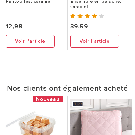
Pantoufles, caramel
Ensemble en peluche,
caramel
12,99
39,99
Voir l’article
Voir l’article
Nos clients ont également acheté
Nouveau