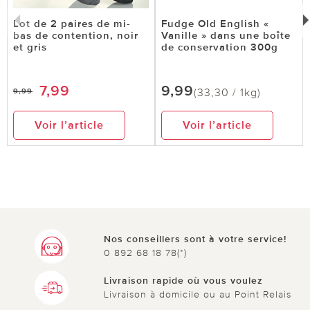
Lot de 2 paires de mi-
Fudge Old English «
bas de contention, noir
Vanille » dans une boîte
et gris
de conservation 300g
7,99
9,99
(33,30 / 1kg)
9,99
Voir l’article
Voir l’article
Nos conseillers sont à votre service!
0 892 68 18 78(*)
Livraison rapide où vous voulez
Livraison à domicile ou au Point Relais