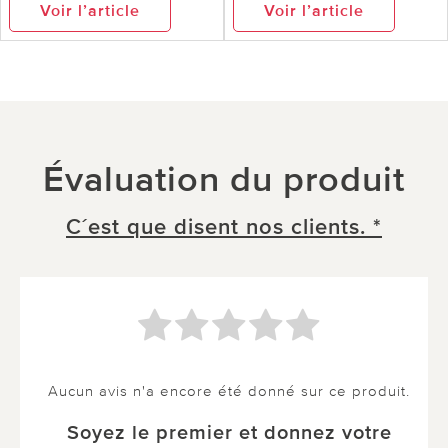
Voir l’article
Voir l’article
Évaluation du produit
C´est que disent nos clients. *
Aucun avis n'a encore été donné sur ce produit.
Soyez le premier et donnez votre