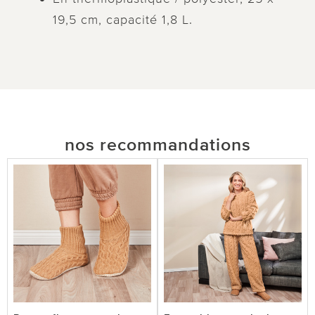
19,5 cm, capacité 1,8 L.
nos recommandations