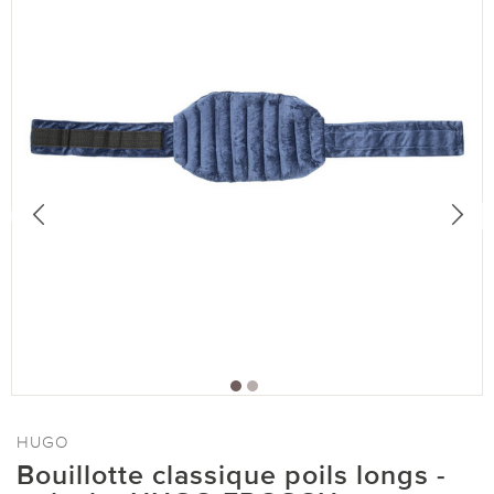
HUGO
Bouillotte classique poils longs -