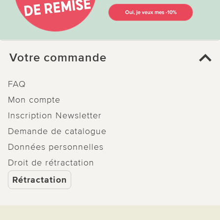
Votre commande
FAQ
Mon compte
Inscription Newsletter
Demande de catalogue
Données personnelles
Droit de rétractation
Rétractation