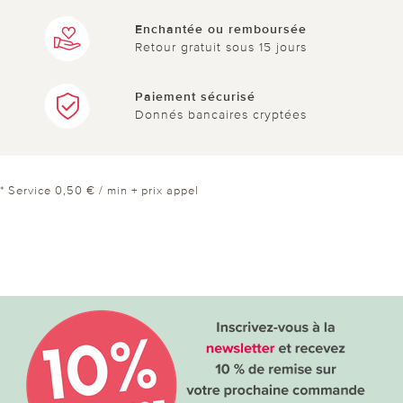
Enchantée ou remboursée
Retour gratuit sous 15 jours
Paiement sécurisé
Donnés bancaires cryptées
* Service 0,50 € / min + prix appel