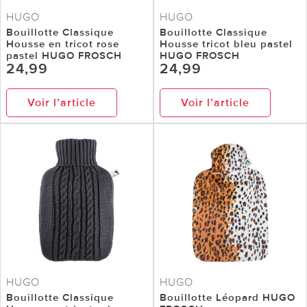
HUGO
HUGO
Bouillotte Classique
Bouillotte Classique
Housse en tricot rose
Housse tricot bleu pastel
pastel HUGO FROSCH
HUGO FROSCH
24,99
24,99
Voir l’article
Voir l’article
HUGO
HUGO
Bouillotte Classique
Bouillotte Léopard HUGO