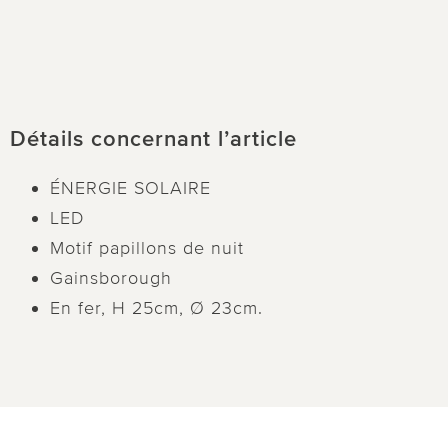
Détails concernant l’article
ÉNERGIE SOLAIRE
LED
Motif papillons de nuit
Gainsborough
En fer, H 25cm, Ø 23cm.