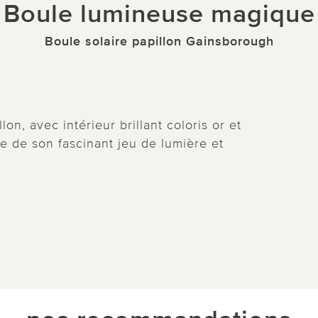
Boule lumineuse magique
Boule solaire papillon Gainsborough
on, avec intérieur brillant coloris or et
ée de son fascinant jeu de lumière et