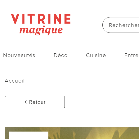
Nouveautés
Déco
Cuisine
Entre
Accueil
Retour