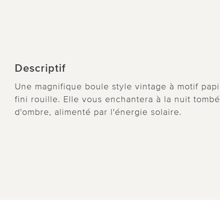
Descriptif
Une magnifique boule style vintage à motif papill
fini rouille. Elle vous enchantera à la nuit tomb
d'ombre, alimenté par l'énergie solaire.