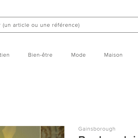
tien
Bien-être
Mode
Maison
Gainsborough