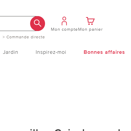
Mon compte
Mon panier
> Commande directe
Jardin
Inspirez-moi
Bonnes affaires