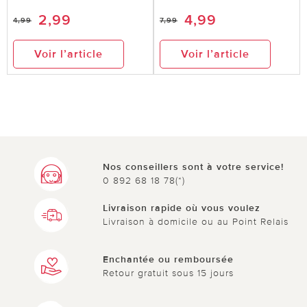
2,99
4,99
4,99
7,99
Voir l’article
Voir l’article
Nos conseillers sont à votre service!
0 892 68 18 78(*)
Livraison rapide où vous voulez
Livraison à domicile ou au Point Relais
Enchantée ou remboursée
Retour gratuit sous 15 jours