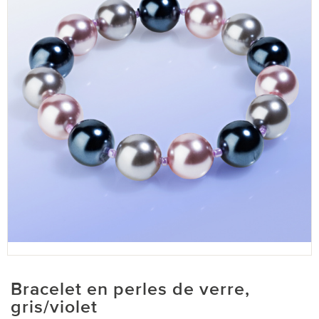
Bracelet en perles de verre,
gris/violet