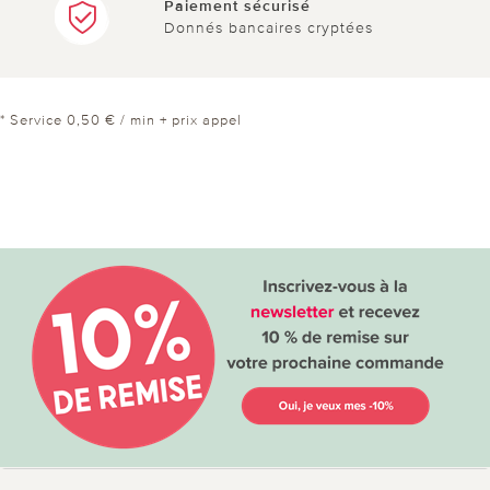
Paiement sécurisé
Donnés bancaires cryptées
* Service 0,50 € / min + prix appel