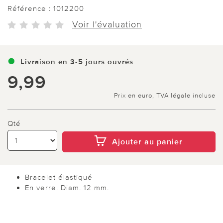
Référence :
1012200
Voir l'évaluation
Livraison en 3-5 jours ouvrés
9,99
Prix en euro, TVA légale incluse
Qté
Ajouter au panier
Bracelet élastiqué
En verre. Diam. 12 mm.