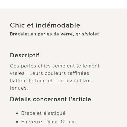
Chic et indémodable
Bracelet en perles de verre, gris/violet
Descriptif
Ces perles chics semblent tellement
vraies ! Leurs couleurs raffinées
flattent le teint et rehaussent vos
tenues.
Détails concernant l’article
Bracelet élastiqué
En verre. Diam. 12 mm.