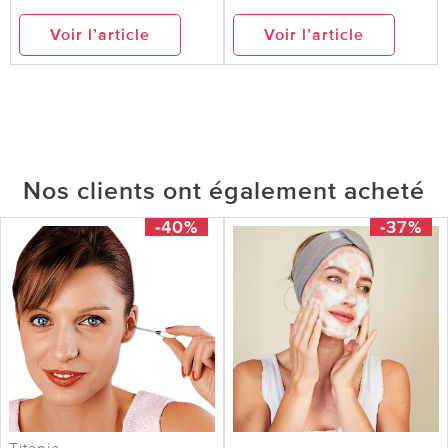
Voir l’article
Voir l’article
Nos clients ont également acheté
-40%
-37%