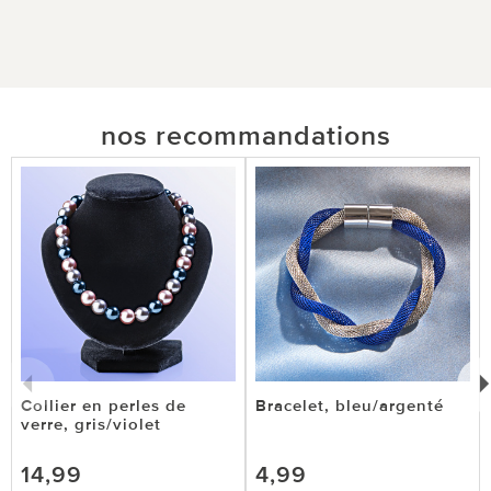
nos recommandations
Collier en perles de
Bracelet, bleu/argenté
verre, gris/violet
14,99
4,99