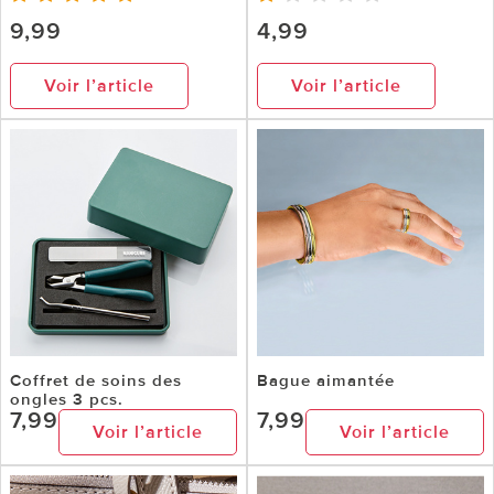
9,99
4,99
Voir l’article
Voir l’article
Coffret de soins des
Bague aimantée
ongles 3 pcs.
7,99
7,99
Voir l’article
Voir l’article