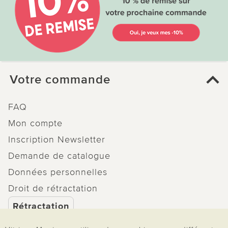
Votre commande
FAQ
Mon compte
Inscription Newsletter
Demande de catalogue
Données personnelles
Droit de rétractation
Rétractation