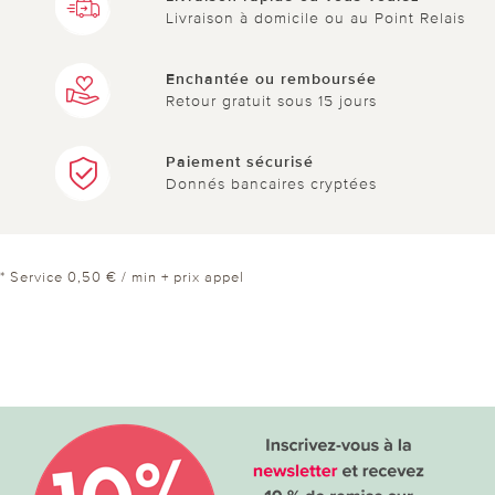
Livraison à domicile ou au Point Relais
Enchantée ou remboursée
Retour gratuit sous 15 jours
Paiement sécurisé
Donnés bancaires cryptées
* Service 0,50 € / min + prix appel