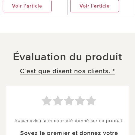
Voir l’article
Voir l’article
Évaluation du produit
C´est que disent nos clients. *
Aucun avis n'a encore été donné sur ce produit.
Soyez le premier et donnez votre