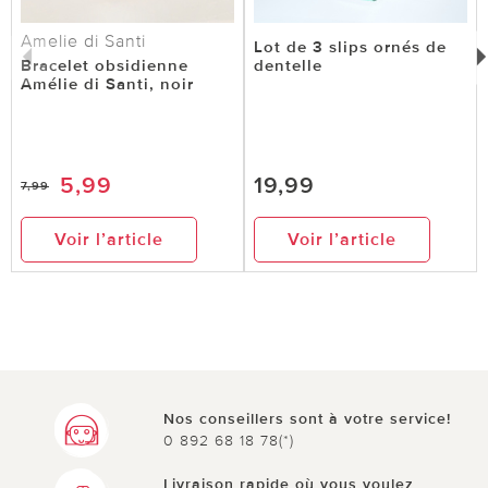
Amelie di Santi
Lot de 3 slips ornés de
Bracelet obsidienne
dentelle
Amélie di Santi, noir
5,99
19,99
7,99
Voir l’article
Voir l’article
Nos conseillers sont à votre service!
0 892 68 18 78(*)
Livraison rapide où vous voulez