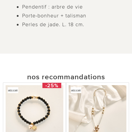
Pendentif : arbre de vie
Porte-bonheur + talisman
Perles de jade. L. 18 cm.
nos recommandations
-25%