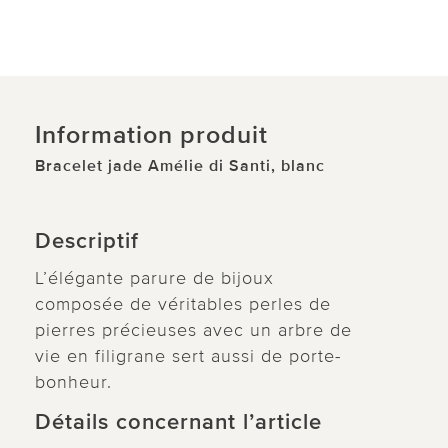
Information produit
Bracelet jade Amélie di Santi, blanc
Descriptif
L’élégante parure de bijoux
composée de véritables perles de
pierres précieuses avec un arbre de
vie en filigrane sert aussi de porte-
bonheur.
Détails concernant l’article