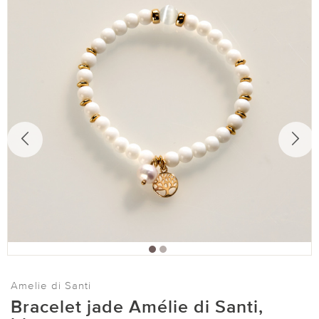
Amelie di Santi
Bracelet jade Amélie di Santi,