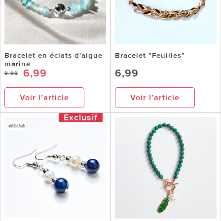
Bracelet en éclats d'aigue-
Bracelet "Feuilles"
marine
6,99
6,99
9,99
Voir l’article
Voir l’article
Exclusif