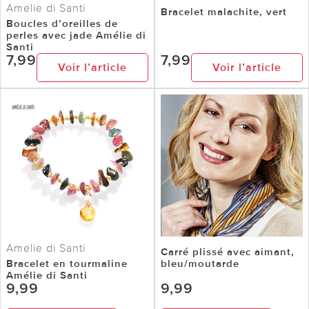
Amelie di Santi
Bracelet malachite, vert
Boucles d’oreilles de
perles avec jade Amélie di
Santi
7,99
7,99
Voir l’article
Voir l’article
Amelie di Santi
Carré plissé avec aimant,
Bracelet en tourmaline
bleu/moutarde
Amélie di Santi
9,99
9,99