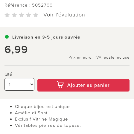
Référence :
5052700
Voir l'évaluation
Livraison en 3-5 jours ouvrés
6,99
Prix en euro, TVA légale incluse
Qté
Ajouter au panier
Chaque bijou est unique
Amélie di Santi
Exclusif Vitrine Magique
Véritables pierres de topaze.