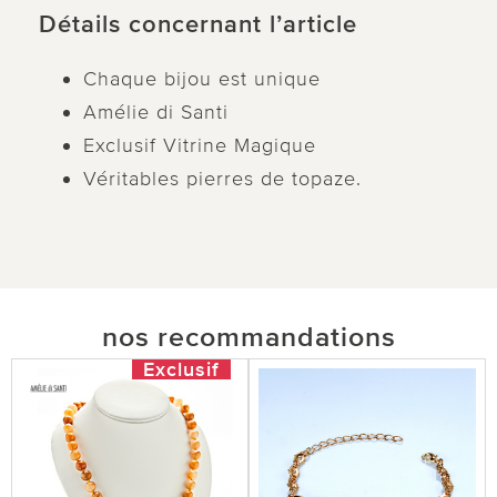
Détails concernant l’article
Chaque bijou est unique
Amélie di Santi
Exclusif Vitrine Magique
Véritables pierres de topaze.
nos recommandations
Exclusif