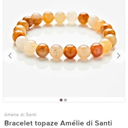
Amelie di Santi
Bracelet topaze Amélie di Santi