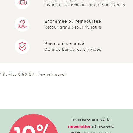
Livraison à domicile ou au Point Relais
Enchantée ou remboursée
Retour gratuit sous 15 jours
Paiement sécurisé
Donnés bancaires cryptées
* Service 0,50 € / min + prix appel