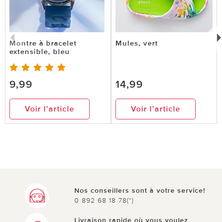
Montre à bracelet
Mules, vert
extensible, bleu
9,99
14,99
Voir l’article
Voir l’article
Nos conseillers sont à votre service!
0 892 68 18 78(*)
Livraison rapide où vous voulez