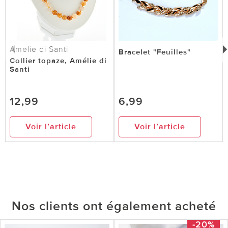
Amelie di Santi
Bracelet "Feuilles"
Collier topaze, Amélie di
Santi
12,99
6,99
Voir l’article
Voir l’article
Nos clients ont également acheté
-20%