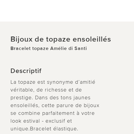
Bijoux de topaze ensoleillés
Bracelet topaze Amélie di Santi
Descriptif
La topaze est synonyme d’amitié
véritable, de richesse et de
prestige. Dans des tons jaunes
ensoleillés, cette parure de bijoux
se combine parfaitement à votre
look estival - exclusif et
unique.Bracelet élastique.