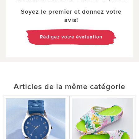
Soyez le premier et donnez votre
avis!
Rédigez votre évaluation
Articles de la même catégorie