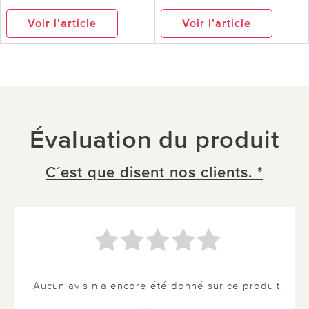
Voir l’article
Voir l’article
Évaluation du produit
C´est que disent nos clients. *
Aucun avis n'a encore été donné sur ce produit.