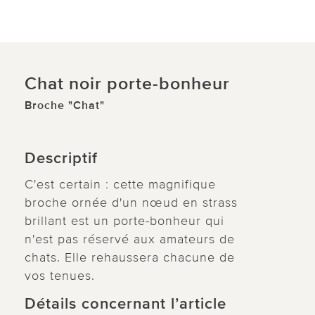
Chat noir porte-bonheur
Broche "Chat"
Descriptif
C'est certain : cette magnifique
broche ornée d'un nœud en strass
brillant est un porte-bonheur qui
n'est pas réservé aux amateurs de
chats. Elle rehaussera chacune de
vos tenues.
Détails concernant l’article