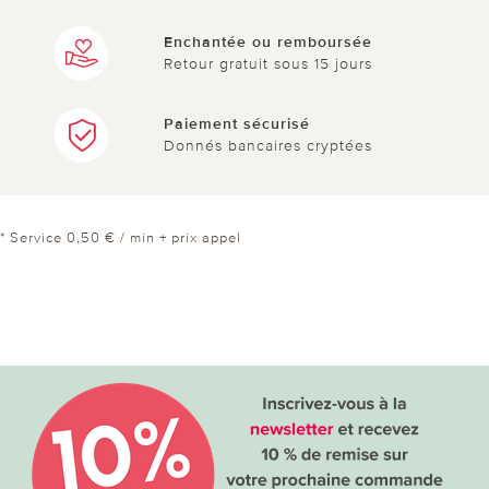
Enchantée ou remboursée
Retour gratuit sous 15 jours
Paiement sécurisé
Donnés bancaires cryptées
* Service 0,50 € / min + prix appel