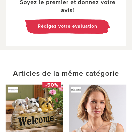
Soyez le premier et donnez votre
avis!
Rédigez votre évaluation
Articles de la même catégorie
-50%