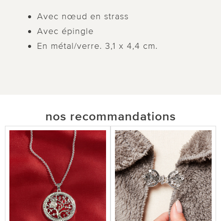
Avec nœud en strass
Avec épingle
En métal/verre. 3,1 x 4,4 cm.
nos recommandations