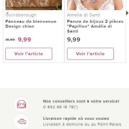
Gainsborough
Amelie di Santi
Panneau de bienvenue
Parure de bijoux 2 pièces
Design chien
"Papillon" Amélie di
Santi
9,99
9,99
19,99
Voir l’article
Voir l’article
Nos conseillers sont à votre service!
0 892 68 18 78(*)
Livraison rapide où vous voulez
Livraison à domicile ou au Point Relais