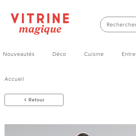
Nouveautés
Déco
Cuisine
Entre
Accueil
Retour