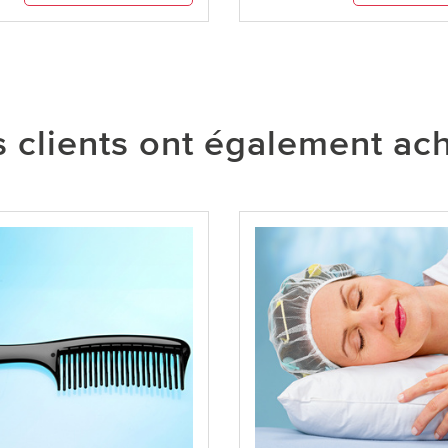
 clients ont également ac