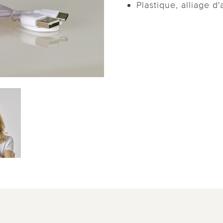
Plastique, alliage d