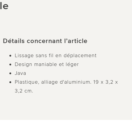
le
Détails concernant l’article
Lissage sans fil en déplacement
Design maniable et léger
Java
Plastique, alliage d'aluminium. 19 x 3,2 x
3,2 cm.