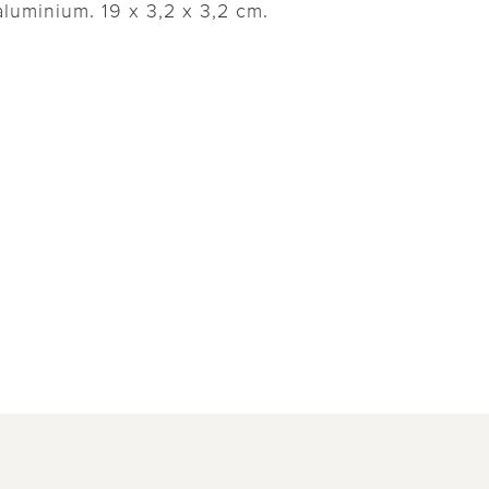
'aluminium. 19 x 3,2 x 3,2 cm.