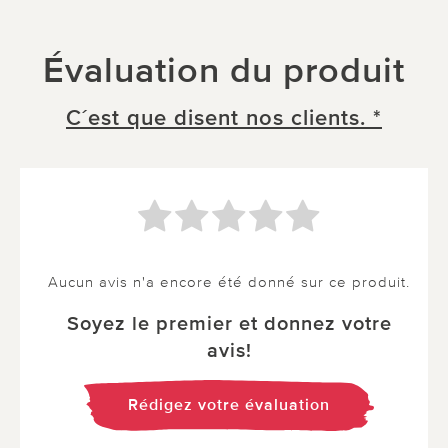
Évaluation du produit
C´est que disent nos clients. *
Aucun avis n'a encore été donné sur ce produit.
Soyez le premier et donnez votre
avis!
Rédigez votre évaluation