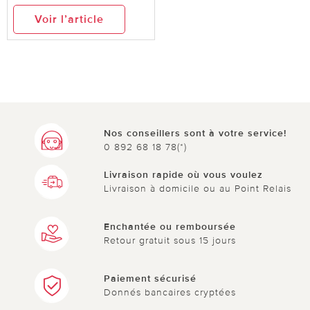
Voir l’article
Nos conseillers sont à votre service!
0 892 68 18 78(*)
Livraison rapide où vous voulez
Livraison à domicile ou au Point Relais
Enchantée ou remboursée
Retour gratuit sous 15 jours
Paiement sécurisé
Donnés bancaires cryptées