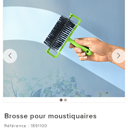
Brosse pour moustiquaires
Référence :
1891100