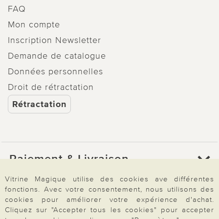
FAQ
Mon compte
Inscription Newsletter
Demande de catalogue
Données personnelles
Droit de rétractation
Rétractation
Paiement & Livraison
Vitrine Magique utilise des cookies ave différentes
fonctions. Avec votre consentement, nous utilisons des
À propos de nous
cookies pour améliorer votre expérience d'achat.
Cliquez sur "Accepter tous les cookies" pour accepter