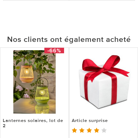
Nos clients ont également acheté
-66%
Lanternes solaires, lot de
Article surprise
2