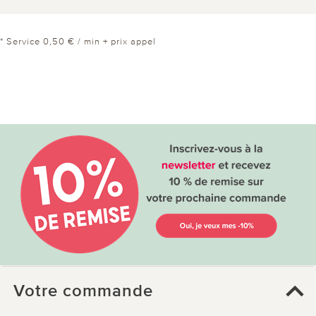
* Service 0,50 € / min + prix appel
Votre commande