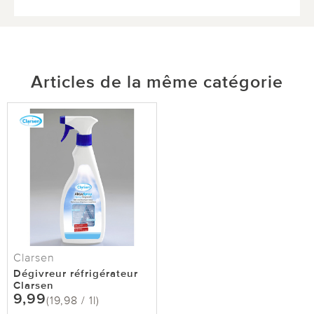
Articles de la même catégorie
Clarsen
Dégivreur réfrigérateur
Clarsen
9,99
(19,98 / 1l)