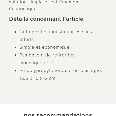
solution simple et extrêmement
économique.
Détails concernant l’article
Nettoyez les moustiquaires sans
efforts
Simple et économique
Pas besoin de retirer les
moustiquaires !
En polypropylène/poile en plastique.
15,5 x 15 x 6 cm.
nos recommandations