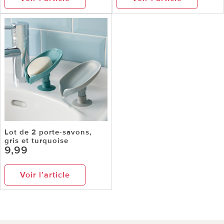
Lot de 2 porte-savons,
gris et turquoise
9,99
Voir l’article