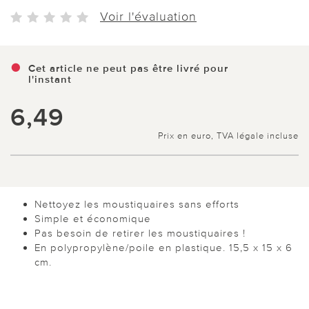
Voir l'évaluation
Cet article ne peut pas être livré pour
l'instant
6,49
Prix en euro, TVA légale incluse
Nettoyez les moustiquaires sans efforts
Simple et économique
Pas besoin de retirer les moustiquaires !
En polypropylène/poile en plastique. 15,5 x 15 x 6
cm.