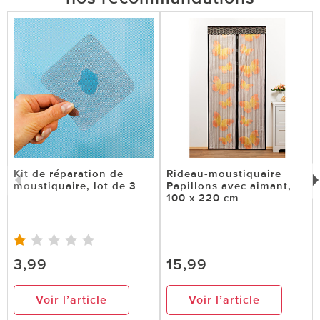
Kit de réparation de
Rideau-moustiquaire
moustiquaire, lot de 3
Papillons avec aimant,
100 x 220 cm
3,99
15,99
Voir l’article
Voir l’article