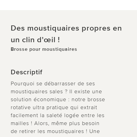
Des moustiquaires propres en
un clin d'œil !
Brosse pour moustiquaires
Descriptif
Pourquoi se débarrasser de ses
moustiquaires sales ? Il existe une
solution économique : notre brosse
rotative ultra pratique qui extrait
facilement la saleté logée entre les
mailles ! Alors, même plus besoin
de retirer les moustiquaires ! Une