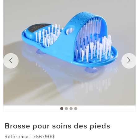
Brosse pour soins des pieds
Référence :
7567900