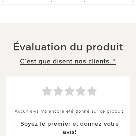
Évaluation du produit
C´est que disent nos clients. *
Aucun avis n'a encore été donné sur ce produit.
Soyez le premier et donnez votre
avis!