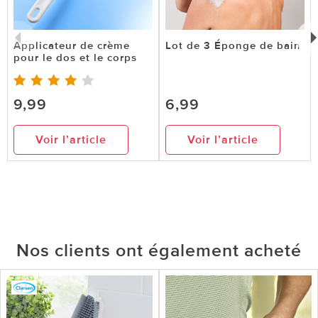
Applicateur de crème
Lot de 3 Éponge de bain
pour le dos et le corps
9,99
6,99
Voir l’article
Voir l’article
Nos clients ont également acheté