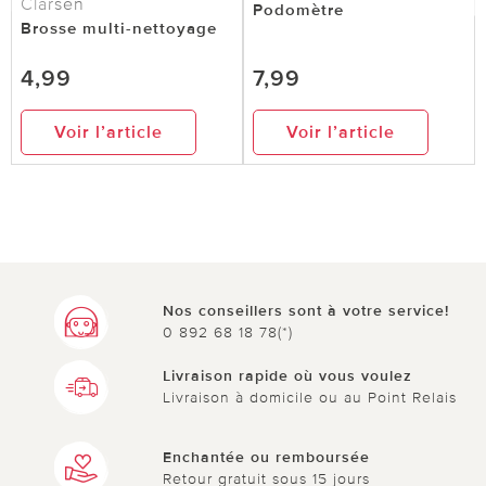
Clarsen
Podomètre
Brosse multi-nettoyage
4,99
7,99
Voir l’article
Voir l’article
Nos conseillers sont à votre service!
0 892 68 18 78(*)
Livraison rapide où vous voulez
Livraison à domicile ou au Point Relais
Enchantée ou remboursée
Retour gratuit sous 15 jours