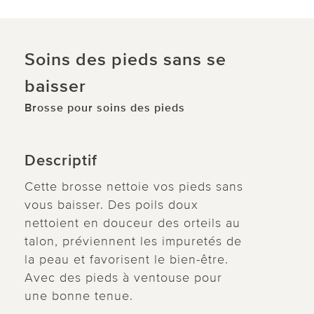
Soins des pieds sans se
baisser
Brosse pour soins des pieds
Descriptif
Cette brosse nettoie vos pieds sans
vous baisser. Des poils doux
nettoient en douceur des orteils au
talon, préviennent les impuretés de
la peau et favorisent le bien-être.
Avec des pieds à ventouse pour
une bonne tenue.