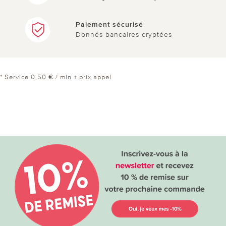
Paiement sécurisé
Donnés bancaires cryptées
* Service 0,50 € / min + prix appel