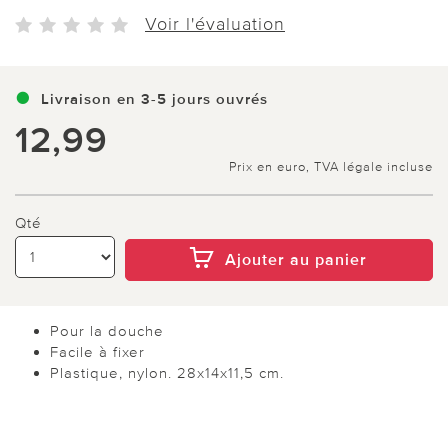
Voir l'évaluation
Livraison en 3-5 jours ouvrés
12,99
Prix en euro, TVA légale incluse
Qté
Ajouter au panier
Pour la douche
Facile à fixer
Plastique, nylon. 28x14x11,5 cm.