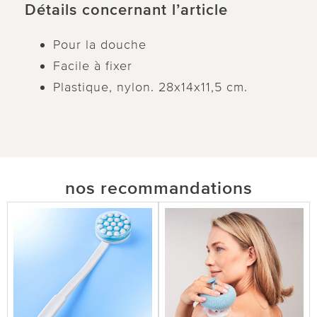
Détails concernant l’article
Pour la douche
Facile à fixer
Plastique, nylon. 28x14x11,5 cm.
nos recommandations