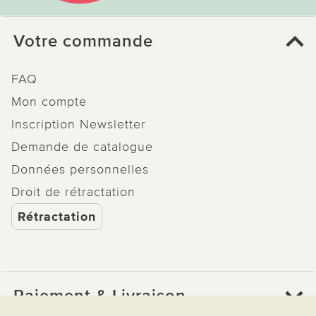
Votre commande
FAQ
Mon compte
Inscription Newsletter
Demande de catalogue
Données personnelles
Droit de rétractation
Rétractation
Paiement & Livraison