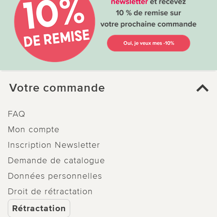
Votre commande
FAQ
Mon compte
Inscription Newsletter
Demande de catalogue
Données personnelles
Droit de rétractation
Rétractation