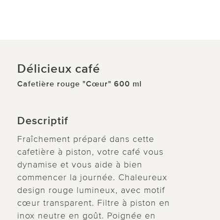
Délicieux café
Cafetière rouge "Cœur" 600 ml
Descriptif
Fraîchement préparé dans cette
cafetière à piston, votre café vous
dynamise et vous aide à bien
commencer la journée. Chaleureux
design rouge lumineux, avec motif
cœur transparent. Filtre à piston en
inox neutre en goût. Poignée en