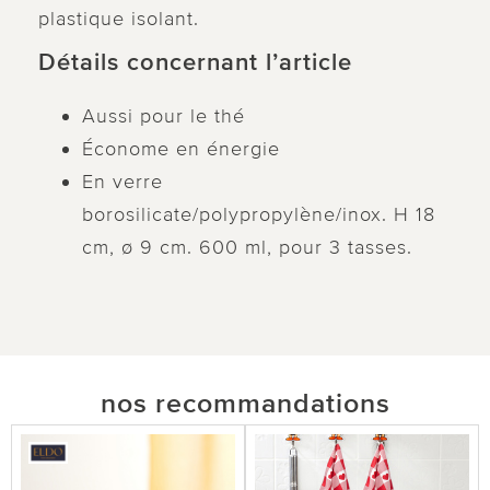
plastique isolant.
Détails concernant l’article
Aussi pour le thé
Économe en énergie
En verre
borosilicate/polypropylène/inox. H 18
cm, ø 9 cm. 600 ml, pour 3 tasses.
nos recommandations