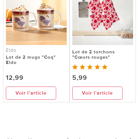
Eldo
Lot de 2 torchons
Lot de 2 mugs "Coq"
"Cœurs rouges"
Eldo
12,99
5,99
Voir l’article
Voir l’article