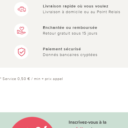
Livraison rapide où vous voulez
Livraison à domicile ou au Point Relais
Enchantée ou remboursée
Retour gratuit sous 15 jours
Paiement sécurisé
Donnés bancaires cryptées
* Service 0,50 € / min + prix appel