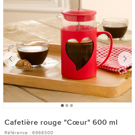
Cafetière rouge "Cœur" 600 ml
Référence :
6966500