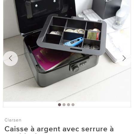
Clarsen
Caisse à argent avec serrure à