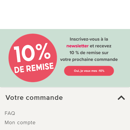
Votre commande
FAQ
Mon compte