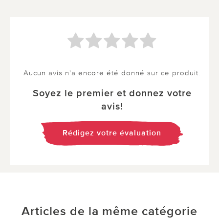
Aucun avis n'a encore été donné sur ce produit.
Soyez le premier et donnez votre
avis!
Rédigez votre évaluation
Articles de la même catégorie