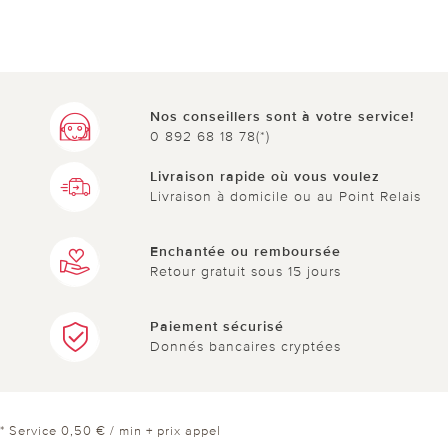
Nos conseillers sont à votre service!
0 892 68 18 78(*)
Livraison rapide où vous voulez
Livraison à domicile ou au Point Relais
Enchantée ou remboursée
Retour gratuit sous 15 jours
Paiement sécurisé
Donnés bancaires cryptées
* Service 0,50 € / min + prix appel