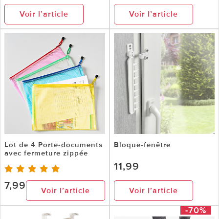
Voir l’article
Voir l’article
Lot de 4 Porte-documents
Bloque-fenêtre
avec fermeture zippée
11,99
7,99
Voir l’article
Voir l’article
-70%