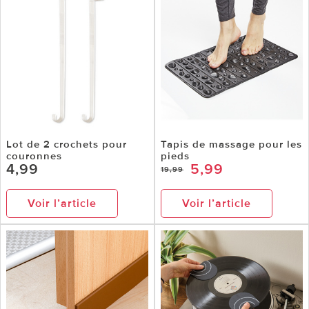
Lot de 2 crochets pour
Tapis de massage pour les
couronnes
pieds
4,99
5,99
19,99
Voir l’article
Voir l’article