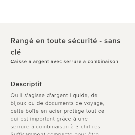
Rangé en toute sécurité - sans
clé
Caisse à argent avec serrure à combinaison
Descriptif
Qu'il s'agisse d'argent liquide, de
bijoux ou de documents de voyage,
cette boîte en acier protège tout ce
qui est important grâce à une
serrure à combinaison à 3 chiffres.
Suffisamment compacte pour être