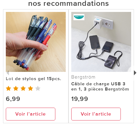
nos recommandations
Bergström
Lot de stylos gel 15pcs.
Câble de charge USB 3
en 1, 3 pièces Bergström
6,99
19,99
Voir l’article
Voir l’article