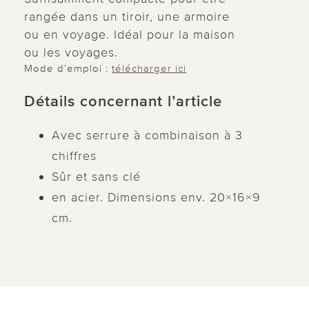
rangée dans un tiroir, une armoire
ou en voyage. Idéal pour la maison
ou les voyages.
Mode d’emploi :
télécharger ici
Détails concernant l’article
Avec serrure à combinaison à 3
chiffres
Sûr et sans clé
en acier. Dimensions env. 20×16×9
cm.