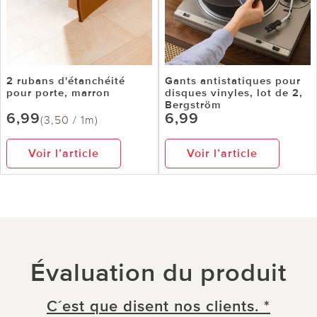
2 rubans d'étanchéité
Gants antistatiques pour
pour porte, marron
disques vinyles, lot de 2,
Bergström
6,99
6,99
(3,50 / 1m)
Voir l’article
Voir l’article
Évaluation du produit
C´est que disent nos clients. *