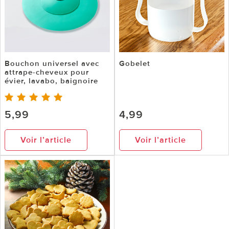
Bouchon universel avec
Gobelet
attrape-cheveux pour
évier, lavabo, baignoire
5,99
4,99
Voir l’article
Voir l’article