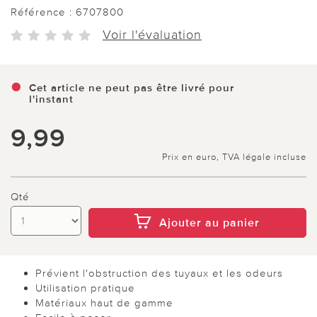
Référence :
6707800
Voir l'évaluation
Cet article ne peut pas être livré pour
l'instant
9,99
Prix en euro, TVA légale incluse
Qté
Ajouter au panier
Prévient l'obstruction des tuyaux et les odeurs
Utilisation pratique
Matériaux haut de gamme