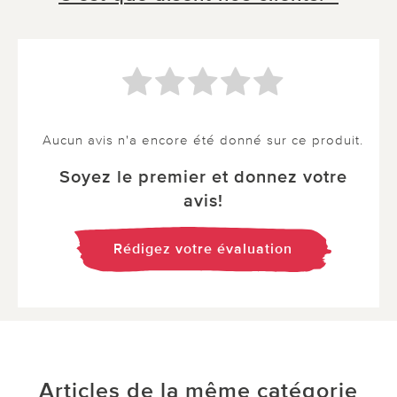
Aucun avis n'a encore été donné sur ce produit.
Soyez le premier et donnez votre
avis!
Rédigez votre évaluation
Articles de la même catégorie