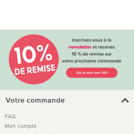
Votre commande
FAQ
Mon compte