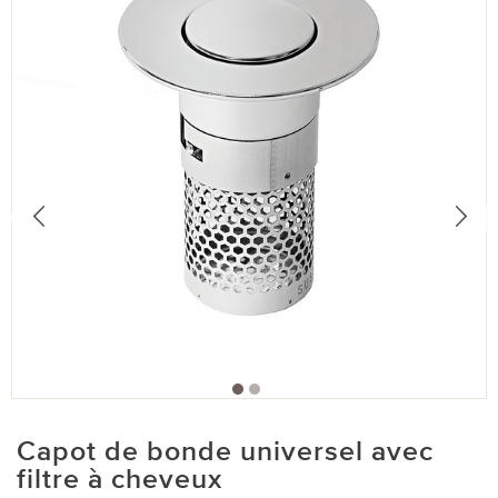
Capot de bonde universel avec
filtre à cheveux