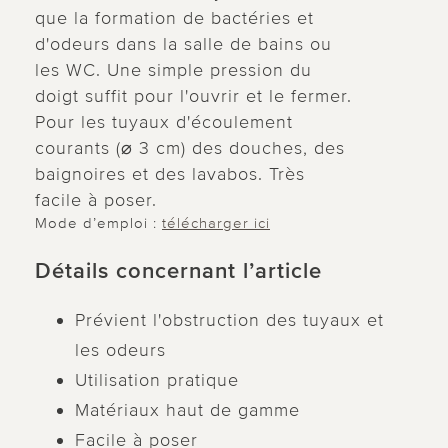
que la formation de bactéries et
d'odeurs dans la salle de bains ou
les WC. Une simple pression du
doigt suffit pour l'ouvrir et le fermer.
Pour les tuyaux d'écoulement
courants (⌀ 3 cm) des douches, des
baignoires et des lavabos. Très
facile à poser.
Mode d’emploi :
télécharger ici
Détails concernant l’article
Prévient l'obstruction des tuyaux et
les odeurs
Utilisation pratique
Matériaux haut de gamme
Facile à poser