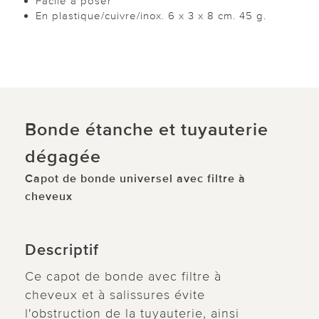
Facile à poser
En plastique/cuivre/inox. 6 x 3 x 8 cm. 45 g.
Bonde étanche et tuyauterie
dégagée
Capot de bonde universel avec filtre à
cheveux
Descriptif
Ce capot de bonde avec filtre à
cheveux et à salissures évite
l'obstruction de la tuyauterie, ainsi