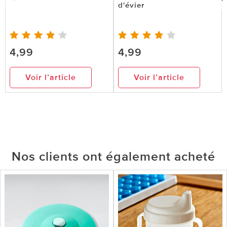
d'évier
4,99
4,99
Voir l’article
Voir l’article
Nos clients ont également acheté