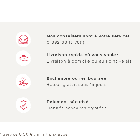
Nos conseillers sont à votre service!
0 892 68 18 78(*)
Livraison rapide où vous voulez
Livraison à domicile ou au Point Relais
Enchantée ou remboursée
Retour gratuit sous 15 jours
Paiement sécurisé
Donnés bancaires cryptées
* Service 0,50 € / min + prix appel