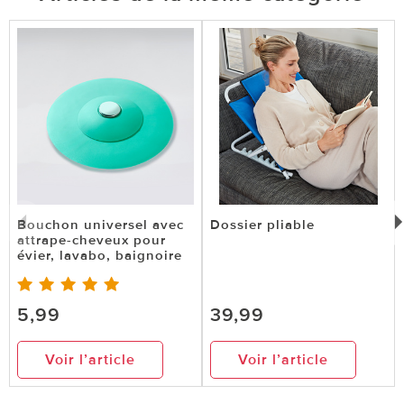
Bouchon universel avec
Dossier pliable
attrape-cheveux pour
évier, lavabo, baignoire
5,99
39,99
Voir l’article
Voir l’article