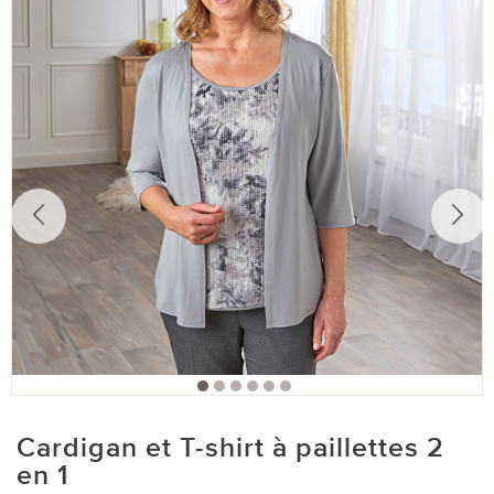
Cardigan et T-shirt à paillettes 2
en 1