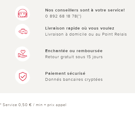
Nos conseillers sont à votre service!
0 892 68 18 78(*)
Livraison rapide où vous voulez
Livraison à domicile ou au Point Relais
Enchantée ou remboursée
Retour gratuit sous 15 jours
Paiement sécurisé
Donnés bancaires cryptées
* Service 0,50 € / min + prix appel