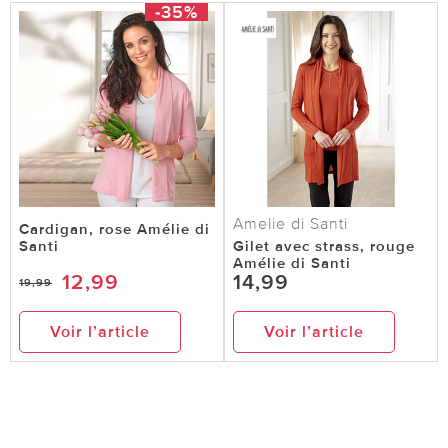
-35%
Amelie di Santi
Cardigan, rose Amélie di
Santi
Gilet avec strass, rouge
Amélie di Santi
12,99
14,99
19,99
Voir l’article
Voir l’article