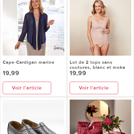
Cape-Cardigan marine
Lot de 2 tops sans
coutures, blanc et moka
19,99
19,99
Voir l’article
Voir l’article