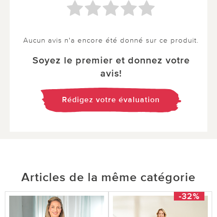
Aucun avis n'a encore été donné sur ce produit.
Soyez le premier et donnez votre
avis!
Rédigez votre évaluation
Articles de la même catégorie
-32%