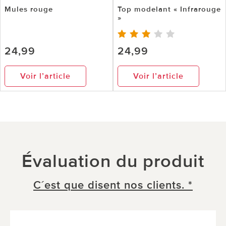
Mules rouge
Top modelant « Infrarouge
»
24,99
24,99
Voir l’article
Voir l’article
Évaluation du produit
C´est que disent nos clients. *