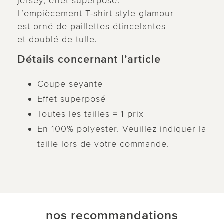
jersey, effet superposé.
L’empiècement T-shirt style glamour
est orné de paillettes étincelantes
et doublé de tulle.
Détails concernant l’article
Coupe seyante
Effet superposé
Toutes les tailles = 1 prix
En 100% polyester. Veuillez indiquer la
taille lors de votre commande.
nos recommandations