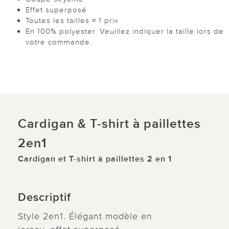
Effet superposé
Toutes les tailles = 1 prix
En 100% polyester. Veuillez indiquer la taille lors de
votre commande.
Cardigan & T-shirt à paillettes
2en1
Cardigan et T-shirt à paillettes 2 en 1
Descriptif
Style 2en1. Élégant modèle en