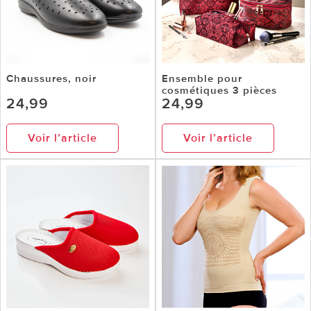
Chaussures, noir
Ensemble pour
cosmétiques 3 pièces
24,99
24,99
Voir l’article
Voir l’article