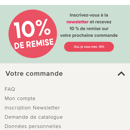
Votre commande
FAQ
Mon compte
Inscription Newsletter
Demande de catalogue
Données personnelles