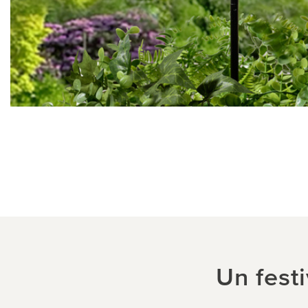
Un festi