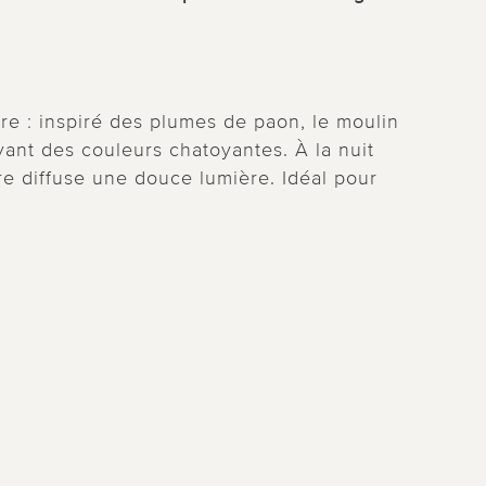
ire : inspiré des plumes de paon, le moulin
yant des couleurs chatoyantes. À la nuit
e diffuse une douce lumière. Idéal pour