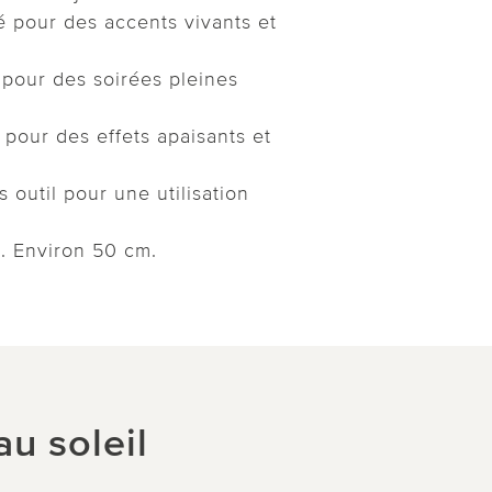
é pour des accents vivants et
pour des soirées pleines
 pour des effets apaisants et
 outil pour une utilisation
e. Environ 50 cm.
au soleil