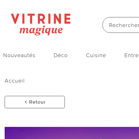
Nouveautés
Déco
Cuisine
Entre
Accueil
Retour