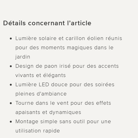
Détails concernant l’article
Lumière solaire et carillon éolien réunis
pour des moments magiques dans le
jardin
Design de paon irisé pour des accents
vivants et élégants
Lumière LED douce pour des soirées
pleines d'ambiance
Tourne dans le vent pour des effets
apaisants et dynamiques
Montage simple sans outil pour une
utilisation rapide