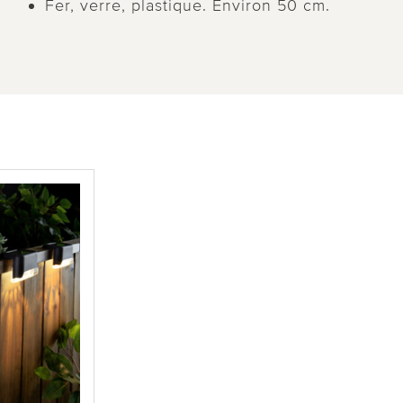
Fer, verre, plastique. Environ 50 cm.