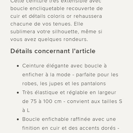
Cette ceinture très extensible avec
boucle encliquetable recouverte de
cuir et détails coloris or rehaussera
chacune de vos tenues. Elle
sublimera votre silhouette, même si
vous avez quelques rondeurs.
Détails concernant l’article
Ceinture élégante avec boucle à
enficher à la mode - parfaite pour les
robes, les jupes et les pantalons
Très élastique et réglable en largeur
de 75 à 100 cm - convient aux tailles S
à L
Boucle enfichable raffinée avec une
finition en cuir et des accents dorés -