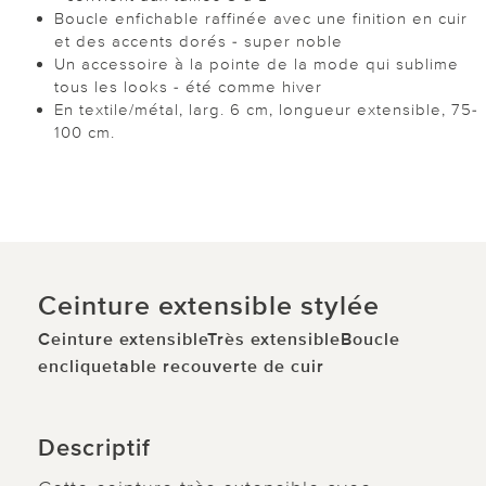
Boucle enfichable raffinée avec une finition en cuir
et des accents dorés - super noble
Un accessoire à la pointe de la mode qui sublime
tous les looks - été comme hiver
En textile/métal, larg. 6 cm, longueur extensible, 75-
100 cm.
Ceinture extensible stylée
Ceinture extensibleTrès extensibleBoucle
encliquetable recouverte de cuir
Descriptif