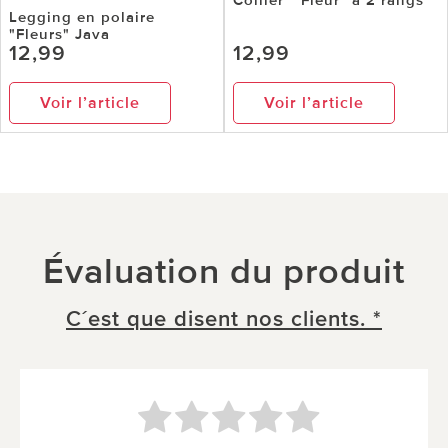
Legging en polaire
"Fleurs" Java
12,99
12,99
Voir l’article
Voir l’article
Évaluation du produit
C´est que disent nos clients. *