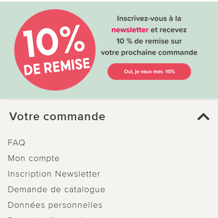
Votre commande
FAQ
Mon compte
Inscription Newsletter
Demande de catalogue
Données personnelles