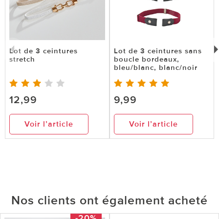
Lot de 3 ceintures
Lot de 3 ceintures sans
stretch
boucle bordeaux,
bleu/blanc, blanc/noir
12,99
9,99
Voir l’article
Voir l’article
Nos clients ont également acheté
-20%