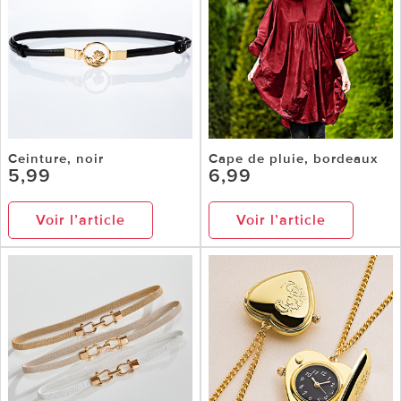
Ceinture, noir
Cape de pluie, bordeaux
5,99
6,99
Voir l’article
Voir l’article