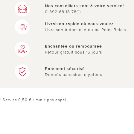
Nos conseillers sont à votre service!
0 892 68 18 78(*)
Livraison rapide où vous voulez
Livraison à domicile ou au Point Relais
Enchantée ou remboursée
Retour gratuit sous 15 jours
Paiement sécurisé
Donnés bancaires cryptées
* Service 0,50 € / min + prix appel