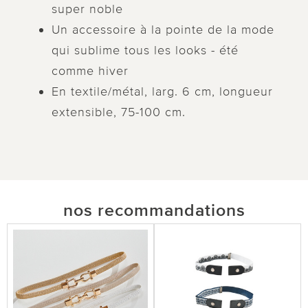
super noble
Un accessoire à la pointe de la mode
qui sublime tous les looks - été
comme hiver
En textile/métal, larg. 6 cm, longueur
extensible, 75-100 cm.
nos recommandations