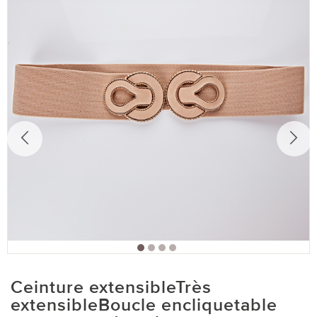
Ceinture extensibleTrès
extensibleBoucle encliquetable