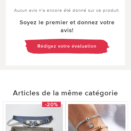
Aucun avis n'a encore été donné sur ce produit.
Soyez le premier et donnez votre
avis!
Rédigez votre évaluation
Articles de la même catégorie
-20%