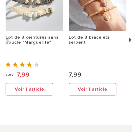
Lot de 3 ceintures sans
Lot de 3 bracelets
boucle "Marguerite"
serpent
7,99
7,99
9,99
Voir l’article
Voir l’article