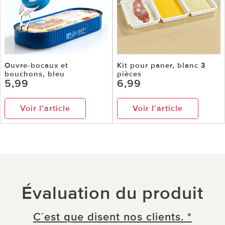
Ouvre-bocaux et
Kit pour paner, blanc 3
bouchons, bleu
pièces
5,99
6,99
Voir l’article
Voir l’article
Évaluation du produit
C´est que disent nos clients. *