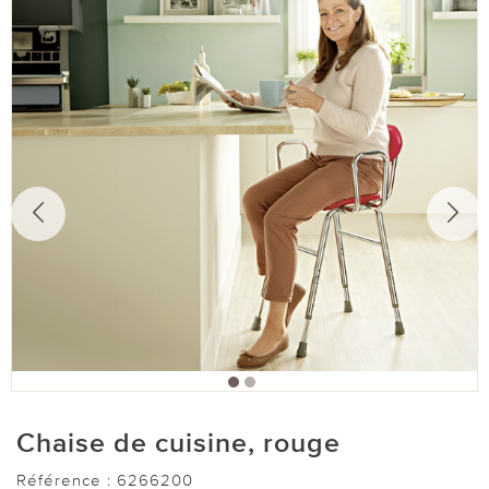
Chaise de cuisine, rouge
Référence :
6266200