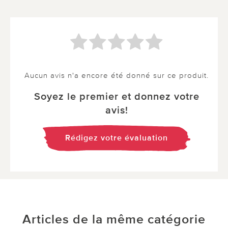
Aucun avis n'a encore été donné sur ce produit.
Soyez le premier et donnez votre
avis!
Rédigez votre évaluation
Articles de la même catégorie