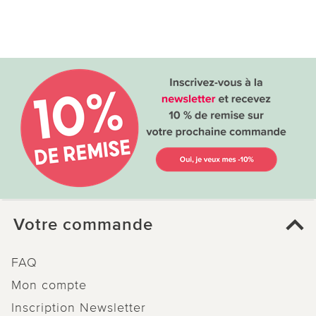
Votre commande
FAQ
Mon compte
Inscription Newsletter