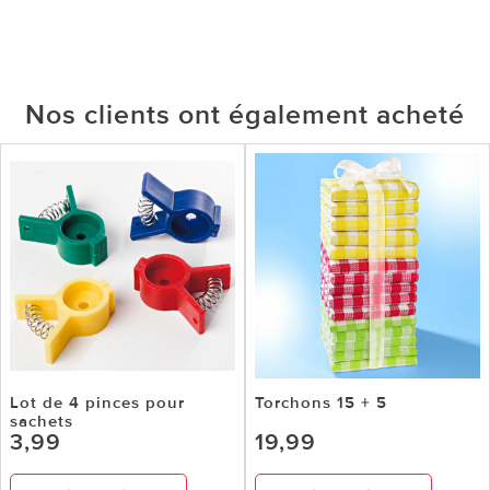
Nos clients ont également acheté
Lot de 4 pinces pour
Torchons 15 + 5
sachets
3,99
19,99