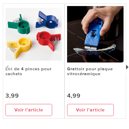
Lot de 4 pinces pour
Grattoir pour plaque
sachets
vitrocéramique
3,99
4,99
Voir l’article
Voir l’article