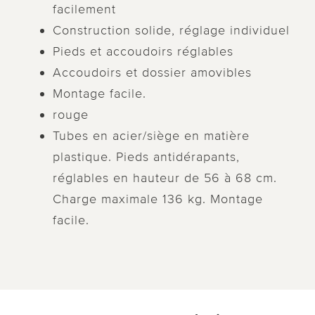
facilement
Construction solide, réglage individuel
Pieds et accoudoirs réglables
Accoudoirs et dossier amovibles
Montage facile.
rouge
Tubes en acier/siège en matière
plastique. Pieds antidérapants,
réglables en hauteur de 56 à 68 cm.
Charge maximale 136 kg. Montage
facile.