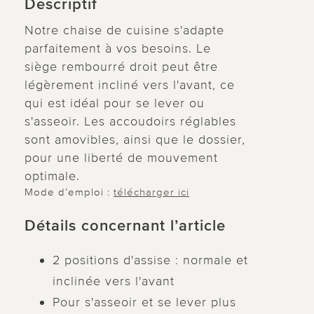
Descriptif
Notre chaise de cuisine s'adapte
parfaitement à vos besoins. Le
siège rembourré droit peut être
légèrement incliné vers l'avant, ce
qui est idéal pour se lever ou
s'asseoir. Les accoudoirs réglables
sont amovibles, ainsi que le dossier,
pour une liberté de mouvement
optimale.
Mode d’emploi :
télécharger ici
Détails concernant l’article
2 positions d'assise : normale et
inclinée vers l'avant
Pour s'asseoir et se lever plus