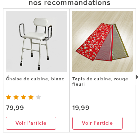
nos recommandations
Chaise de cuisine, blanc
Tapis de cuisine, rouge
fleuri
79,99
19,99
Voir l’article
Voir l’article