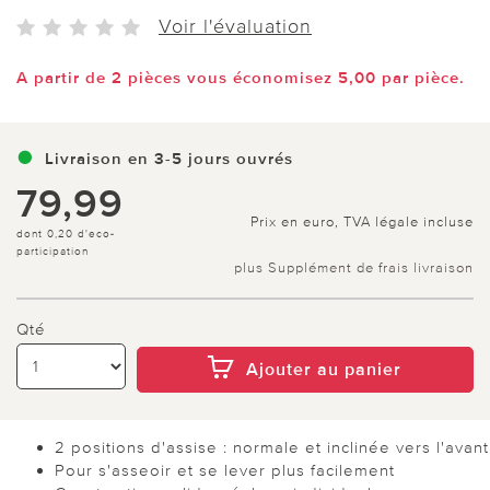
Voir l'évaluation
A partir de 2 pièces vous économisez 5,00 par pièce.
Livraison en 3-5 jours ouvrés
79,99
Prix en euro, TVA légale incluse
dont 0,20 d'eco-
participation
plus Supplément de frais livraison
Qté
Ajouter au panier
2 positions d'assise : normale et inclinée vers l'avant
Pour s'asseoir et se lever plus facilement