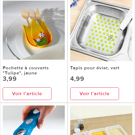
Pochette à couverts
Tapis pour évier, vert
"Tulipe", jaune
3,99
4,99
Voir l’article
Voir l’article