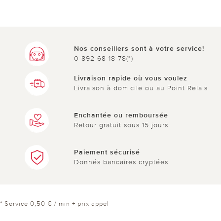
Nos conseillers sont à votre service!
0 892 68 18 78(*)
Livraison rapide où vous voulez
Livraison à domicile ou au Point Relais
Enchantée ou remboursée
Retour gratuit sous 15 jours
Paiement sécurisé
Donnés bancaires cryptées
* Service 0,50 € / min + prix appel