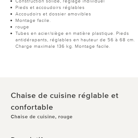
Construction solide, réglage individuel
Pieds et accoudoirs réglables
Accoudoirs et dossier amovibles
Montage facile.
rouge
Tubes en acier/siège en matière plastique. Pieds
antidérapants, réglables en hauteur de 56 à 68 cm.
Charge maximale 136 kg. Montage facile.
Chaise de cuisine réglable et
confortable
Chaise de cuisine, rouge