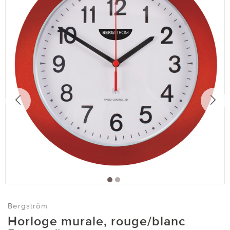
Bergström
Horloge murale, rouge/blanc