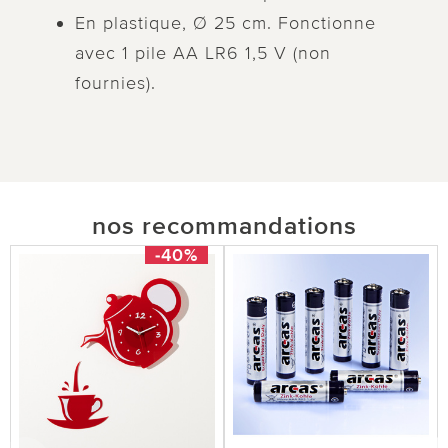
En plastique, Ø 25 cm. Fonctionne
avec 1 pile AA LR6 1,5 V (non
fournies).
nos recommandations
-40%