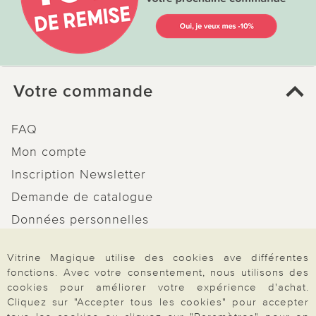
Votre commande
FAQ
Mon compte
Inscription Newsletter
Demande de catalogue
Données personnelles
Droit de rétractation
Vitrine Magique utilise des cookies ave différentes
Rétractation
fonctions. Avec votre consentement, nous utilisons des
cookies pour améliorer votre expérience d'achat.
Cliquez sur "Accepter tous les cookies" pour accepter