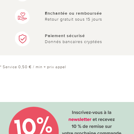
Enchantée ou remboursée
Retour gratuit sous 15 jours
Paiement sécurisé
Donnés bancaires cryptées
* Service 0,50 € / min + prix appel