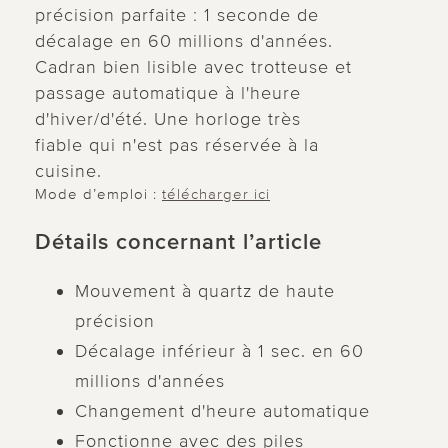
précision parfaite : 1 seconde de
décalage en 60 millions d'années.
Cadran bien lisible avec trotteuse et
passage automatique à l'heure
d'hiver/d'été. Une horloge très
fiable qui n'est pas réservée à la
cuisine.
Mode d’emploi :
télécharger ici
Détails concernant l’article
Mouvement à quartz de haute
précision
Décalage inférieur à 1 sec. en 60
millions d'années
Changement d'heure automatique
Fonctionne avec des piles