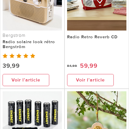
Bergström
Radio Retro Reverb CD
Radio solaire look rétro
Bergström
39,99
59,99
84,99
Voir l’article
Voir l’article