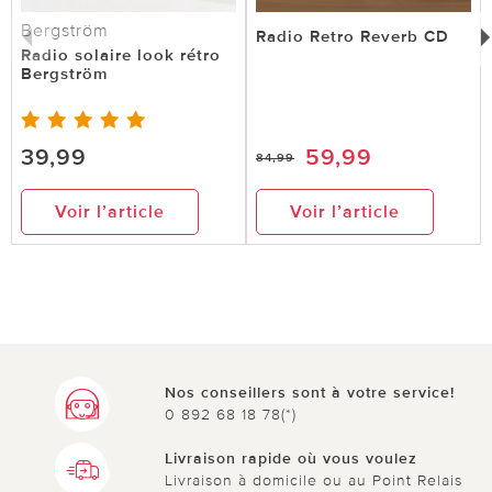
Bergström
Radio Retro Reverb CD
Radio solaire look rétro
Bergström
39,99
59,99
84,99
Voir l’article
Voir l’article
Nos conseillers sont à votre service!
0 892 68 18 78(*)
Livraison rapide où vous voulez
Livraison à domicile ou au Point Relais