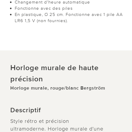
Changement d'heure automatique
Fonctionne avec des piles
En plastique, Ø 25 cm. Fonctionne avec 1 pile AA
LR6 1,5 V (non fournies).
Horloge murale de haute
précision
Horloge murale, rouge/blanc Bergström
Descriptif
Style rétro et précision
ultramoderne. Horloge murale d'une