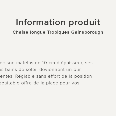
Information produit
Chaise longue Tropiques Gainsborough
ec son matelas de 10 cm d’épaisseur, ses
es bains de soleil deviennent un pur
érentes. Réglable sans effort de la position
rabattable offre de la place pour vos