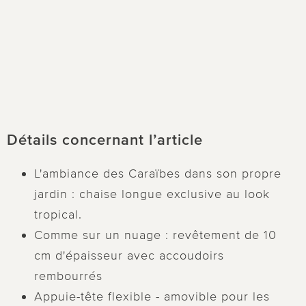
Détails concernant l’article
L'ambiance des Caraïbes dans son propre
jardin : chaise longue exclusive au look
tropical.
Comme sur un nuage : revêtement de 10
cm d'épaisseur avec accoudoirs
rembourrés
Appuie-tête flexible - amovible pour les