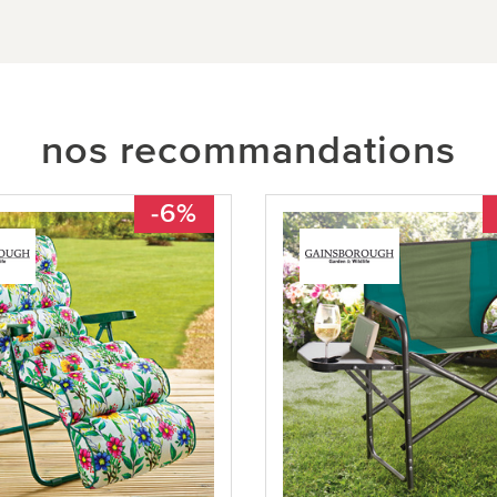
nos recommandations
-6%