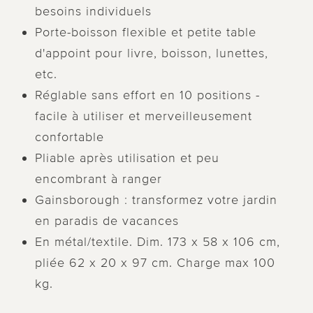
besoins individuels
Porte-boisson flexible et petite table
d'appoint pour livre, boisson, lunettes,
etc.
Réglable sans effort en 10 positions -
facile à utiliser et merveilleusement
confortable
Pliable après utilisation et peu
encombrant à ranger
Gainsborough : transformez votre jardin
en paradis de vacances
En métal/textile. Dim. 173 x 58 x 106 cm,
pliée 62 x 20 x 97 cm. Charge max 100
kg.