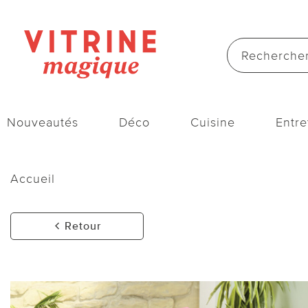
Nouveautés
Déco
Cuisine
Entre
Accueil
Retour