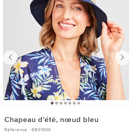
Chapeau d'été, nœud bleu
Référence :
6801900