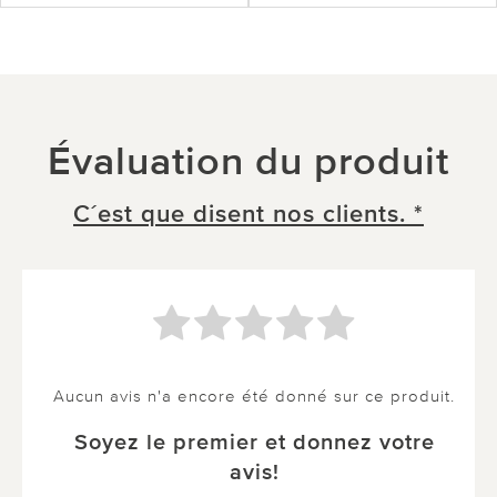
Évaluation du produit
C´est que disent nos clients. *
Aucun avis n'a encore été donné sur ce produit.
Soyez le premier et donnez votre
avis!