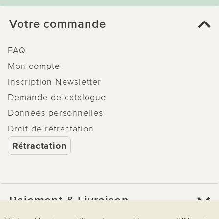
Votre commande
FAQ
Mon compte
Inscription Newsletter
Demande de catalogue
Données personnelles
Droit de rétractation
Rétractation
Paiement & Livraison