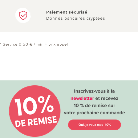
Paiement sécurisé
Donnés bancaires cryptées
* Service 0,50 € / min + prix appel