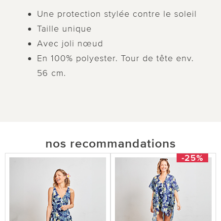
Une protection stylée contre le soleil
Taille unique
Avec joli nœud
En 100% polyester. Tour de tête env.
56 cm.
nos recommandations
-25%