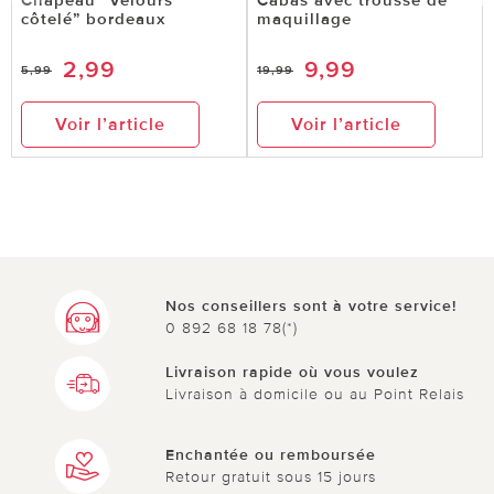
côtelé” bordeaux
maquillage
2,99
9,99
5,99
19,99
Voir l’article
Voir l’article
Nos conseillers sont à votre service!
0 892 68 18 78(*)
Livraison rapide où vous voulez
Livraison à domicile ou au Point Relais
Enchantée ou remboursée
Retour gratuit sous 15 jours