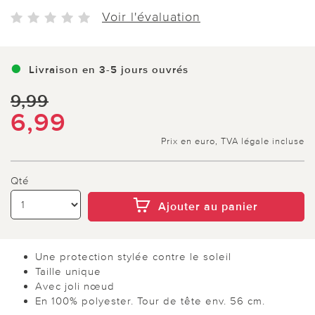
Voir l'évaluation
Livraison en 3-5 jours ouvrés
9,99
6,99
Prix en euro, TVA légale incluse
Qté
Ajouter au panier
Une protection stylée contre le soleil
Taille unique
Avec joli nœud
En 100% polyester. Tour de tête env. 56 cm.