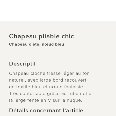
Chapeau pliable chic
Chapeau d'été, nœud bleu
Descriptif
Chapeau cloche tressé léger au ton
naturel, avec large bord recouvert
de textile bleu et nœud fantaisie.
Très confortable grâce au ruban et à
la large fente en V sur la nuque.
Détails concernant l’article