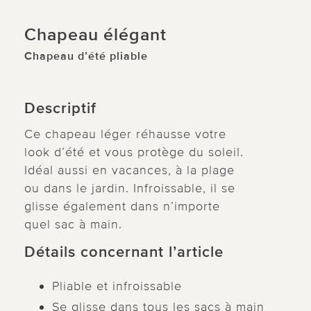
Chapeau élégant
Chapeau d’été pliable
Descriptif
Ce chapeau léger réhausse votre
look d’été et vous protège du soleil.
Idéal aussi en vacances, à la plage
ou dans le jardin. Infroissable, il se
glisse également dans n’importe
quel sac à main.
Détails concernant l’article
Pliable et infroissable
Se glisse dans tous les sacs à main