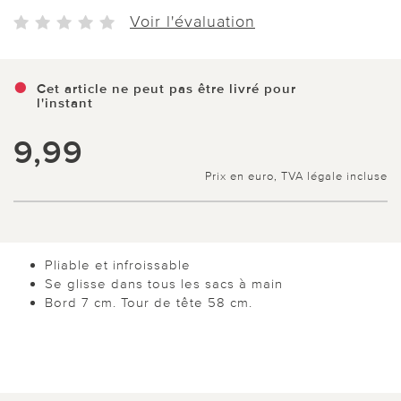
Voir l'évaluation
Cet article ne peut pas être livré pour
l'instant
9,99
Prix en euro, TVA légale incluse
Pliable et infroissable
Se glisse dans tous les sacs à main
Bord 7 cm. Tour de tête 58 cm.