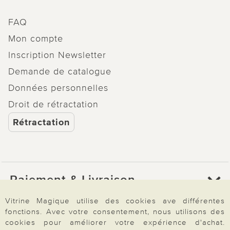
FAQ
Mon compte
Inscription Newsletter
Demande de catalogue
Données personnelles
Droit de rétractation
Rétractation
Paiement & Livraison
Vitrine Magique utilise des cookies ave différentes
fonctions. Avec votre consentement, nous utilisons des
À propos de nous
cookies pour améliorer votre expérience d'achat.