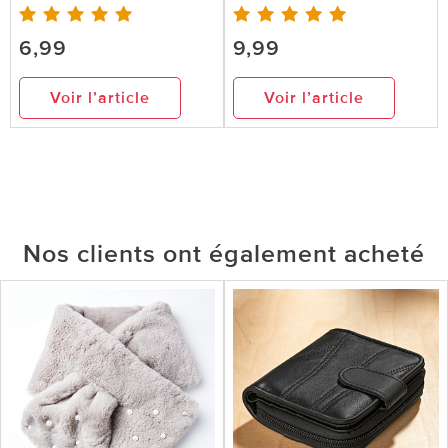
6,99
9,99
Voir l’article
Voir l’article
Nos clients ont également acheté