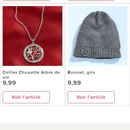
Collier Chouette Arbre de
Bonnet, gris
vie
9,99
9,99
Voir l’article
Voir l’article