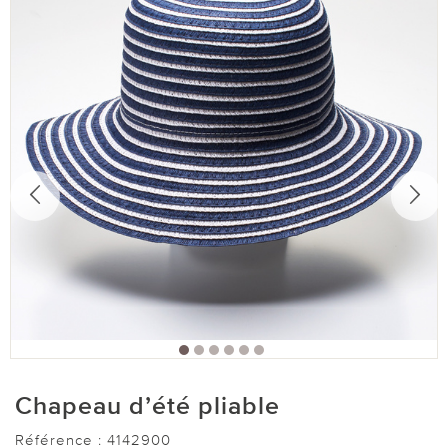
Chapeau d’été pliable
Référence :
4142900