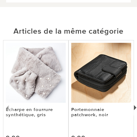
Articles de la même catégorie
Écharpe en fourrure
Portemonnaie
synthétique, gris
patchwork, noir