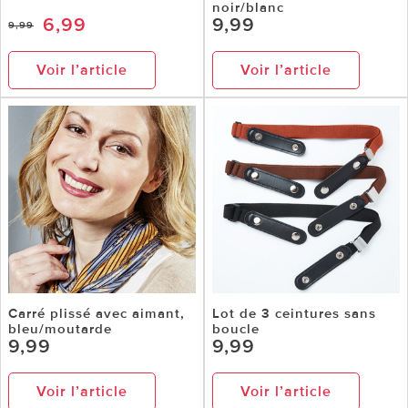
noir/blanc
6,99
9,99
9,99
Voir l’article
Voir l’article
Carré plissé avec aimant,
Lot de 3 ceintures sans
bleu/moutarde
boucle
9,99
9,99
Voir l’article
Voir l’article