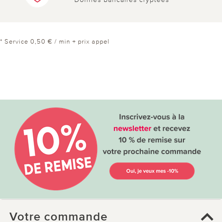
* Service 0,50 € / min + prix appel
Votre commande