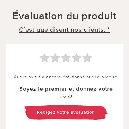
Évaluation du produit
C´est que disent nos clients. *
Aucun avis n'a encore été donné sur ce produit.
Soyez le premier et donnez votre
avis!
Rédigez votre évaluation