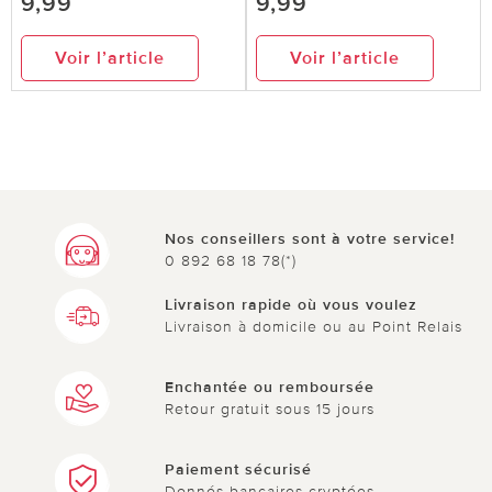
9,99
9,99
Voir l’article
Voir l’article
Nos conseillers sont à votre service!
0 892 68 18 78(*)
Livraison rapide où vous voulez
Livraison à domicile ou au Point Relais
Enchantée ou remboursée
Retour gratuit sous 15 jours
Paiement sécurisé
Donnés bancaires cryptées