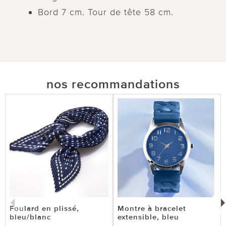
Bord 7 cm. Tour de tête 58 cm.
nos recommandations
Foulard en plissé,
Montre à bracelet
bleu/blanc
extensible, bleu