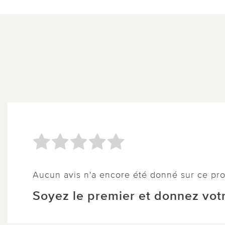
Aucun avis n'a encore été donné sur ce pro
Soyez le premier et donnez votr