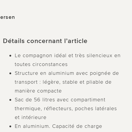
dersen
Détails concernant l’article
Le compagnon idéal et très silencieux en
toutes circonstances
Structure en aluminium avec poignée de
transport : légère, stable et pliable de
manière compacte
Sac de 56 litres avec compartiment
thermique, réflecteurs, poches latérales
et intérieure
En aluminium. Capacité de charge