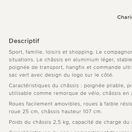
Chari
Descriptif
Sport, famille, loisirs et shopping. Le compagnon
situations. Le châssis en aluminium léger, stabl
poignée de transport, hangfix et commande ultra
sac vert avec design du logo sur le côté.
Caractéristiques du châssis : poignée pliable, p
utilisable comme remorque de vélo, châssis en
Roues facilement amovibles, roues à faible rési
roue 25 cm, châssis hauteur 107 cm.
Poids du châssis 2,5 kg, capacité de charge du 