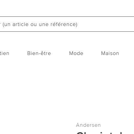
tien
Bien-être
Mode
Maison
Andersen