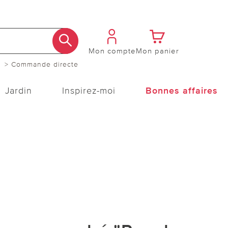
Mon compte
Mon panier
> Commande directe
Jardin
Inspirez-moi
Bonnes affaires