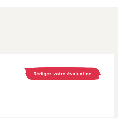
Rédigez votre évaluation