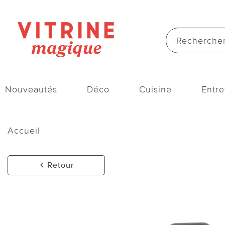
Nouveautés
Déco
Cuisine
Entre
Accueil
Retour