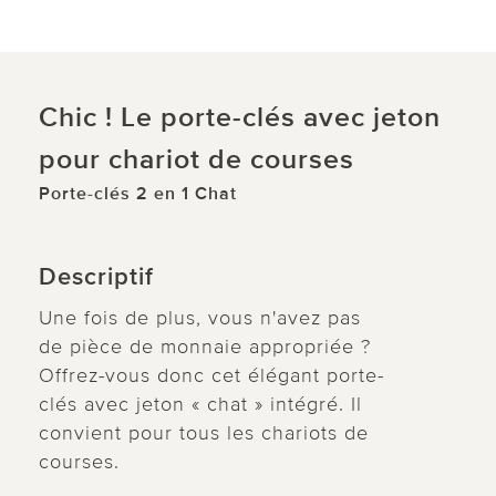
Chic ! Le porte-clés avec jeton
pour chariot de courses
Porte-clés 2 en 1 Chat
Descriptif
Une fois de plus, vous n'avez pas
de pièce de monnaie appropriée ?
Offrez-vous donc cet élégant porte-
clés avec jeton « chat » intégré. Il
convient pour tous les chariots de
courses.