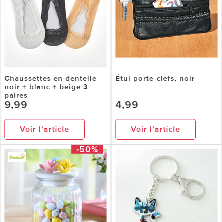
Chaussettes en dentelle
Étui porte-clefs, noir
noir + blanc + beige 3
paires
9,99
4,99
Voir l’article
Voir l’article
-50%