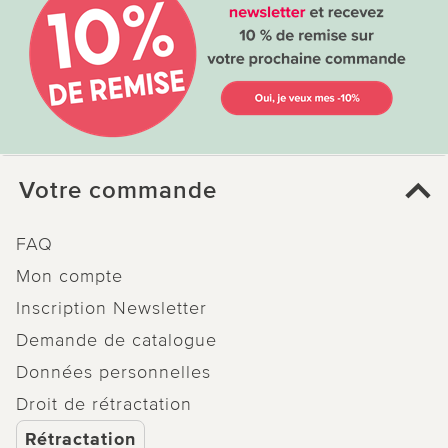
Votre commande
FAQ
Mon compte
Inscription Newsletter
Demande de catalogue
Données personnelles
Droit de rétractation
Rétractation