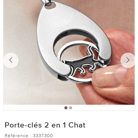
Porte-clés 2 en 1 Chat
Référence :
3337300