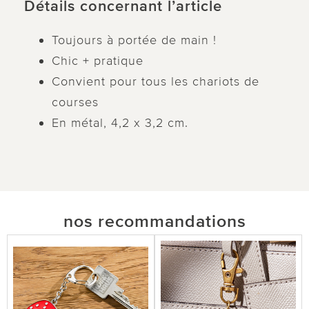
Détails concernant l’article
Toujours à portée de main !
Chic + pratique
Convient pour tous les chariots de
courses
En métal, 4,2 x 3,2 cm.
nos recommandations