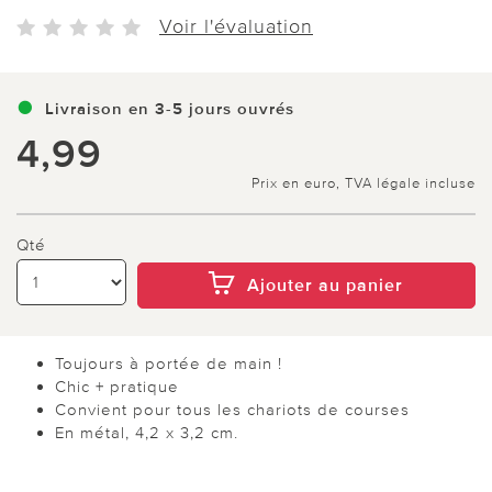
Voir l'évaluation
Livraison en 3-5 jours ouvrés
4,99
Prix en euro, TVA légale incluse
Qté
Ajouter au panier
Toujours à portée de main !
Chic + pratique
Convient pour tous les chariots de courses
En métal, 4,2 x 3,2 cm.