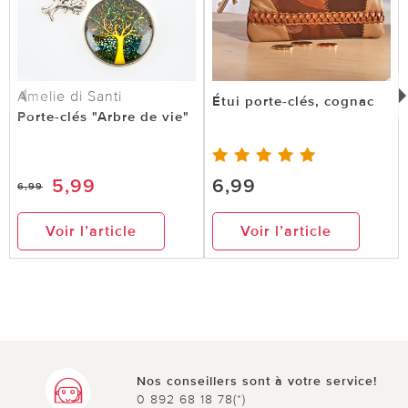
Amelie di Santi
Étui porte-clés, cognac
Porte-clés "Arbre de vie"
5,99
6,99
6,99
Voir l’article
Voir l’article
Nos conseillers sont à votre service!
0 892 68 18 78(*)