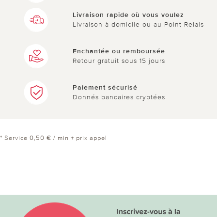
Livraison rapide où vous voulez
Livraison à domicile ou au Point Relais
Enchantée ou remboursée
Retour gratuit sous 15 jours
Paiement sécurisé
Donnés bancaires cryptées
* Service 0,50 € / min + prix appel