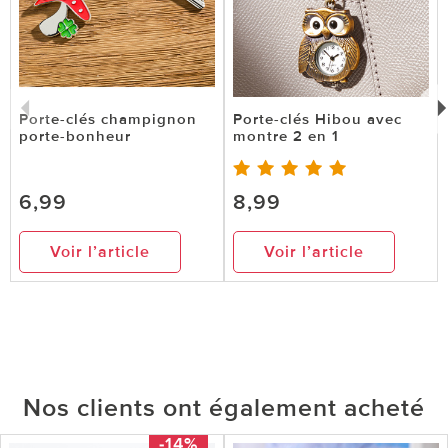
Porte-clés champignon
Porte-clés Hibou avec
porte-bonheur
montre 2 en 1
6,99
8,99
Voir l’article
Voir l’article
Nos clients ont également acheté
-14%