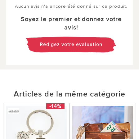
Aucun avis n'a encore été donné sur ce produit.
Soyez le premier et donnez votre
avis!
Rédigez votre évaluation
Articles de la même catégorie
-14%