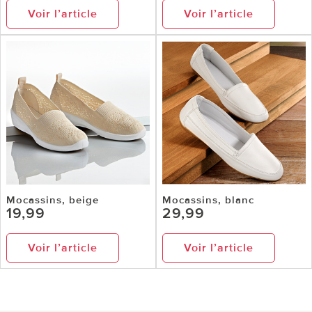
Voir l’article
Voir l’article
Mocassins, beige
Mocassins, blanc
19,99
29,99
Voir l’article
Voir l’article