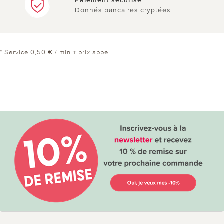
Paiement sécurisé
Donnés bancaires cryptées
* Service 0,50 € / min + prix appel