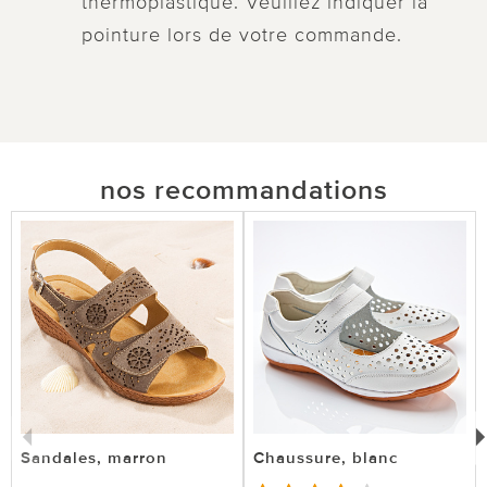
thermoplastique. Veuillez indiquer la
pointure lors de votre commande.
nos recommandations
Sandales, marron
Chaussure, blanc