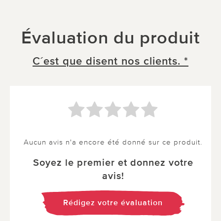
Évaluation du produit
C´est que disent nos clients. *
Aucun avis n'a encore été donné sur ce produit.
Soyez le premier et donnez votre
avis!
Rédigez votre évaluation