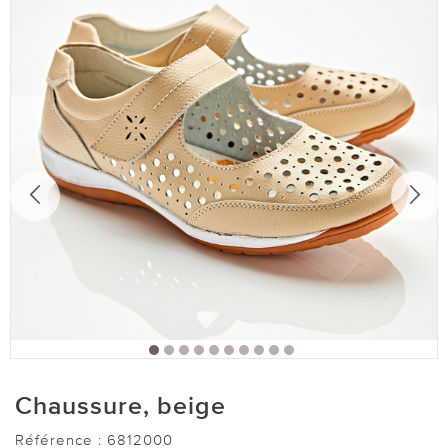
Chaussure, beige
Référence :
6812000