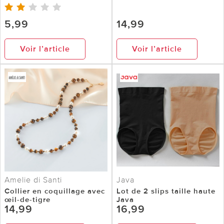
5,99
14,99
Voir l’article
Voir l’article
Amelie di Santi
Java
Collier en coquillage avec
Lot de 2 slips taille haute
œil-de-tigre
Java
14,99
16,99