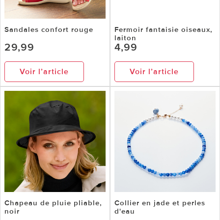
Sandales confort rouge
Fermoir fantaisie oiseaux,
laiton
29,99
4,99
Voir l’article
Voir l’article
Chapeau de pluie pliable,
Collier en jade et perles
noir
d'eau