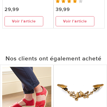
29,99
39,99
Voir l’article
Voir l’article
Nos clients ont également acheté