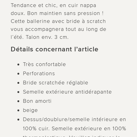
Tendance et chic, en cuir nappa
doux. Bon maintien sans pression !
Cette ballerine avec bride à scratch
vous accompagnera tout au long de
l’été. Talon env. 3 cm.
Détails concernant l’article
Très confortable
Perforations
Bride scratchée réglable
Semelle extérieure antidérapante
Bon amorti
beige
Dessus/doublure/semelle intérieure en
100% cuir. Semelle extérieure en 100%