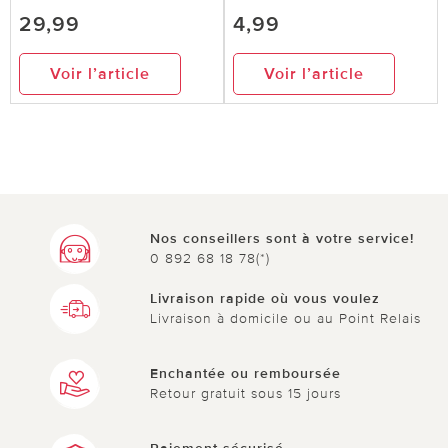
29,99
4,99
Voir l’article
Voir l’article
Nos conseillers sont à votre service!
0 892 68 18 78(*)
Livraison rapide où vous voulez
Livraison à domicile ou au Point Relais
Enchantée ou remboursée
Retour gratuit sous 15 jours