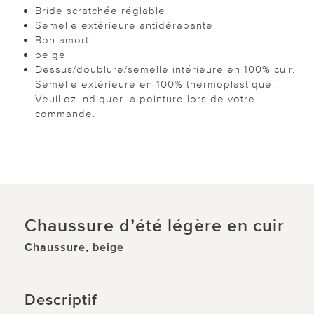
Bride scratchée réglable
Semelle extérieure antidérapante
Bon amorti
beige
Dessus/doublure/semelle intérieure en 100% cuir.
Semelle extérieure en 100% thermoplastique.
Veuillez indiquer la pointure lors de votre
commande.
Chaussure d’été légère en cuir
Chaussure, beige
Descriptif