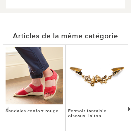
Articles de la même catégorie
Sandales confort rouge
Fermoir fantaisie
oiseaux, laiton