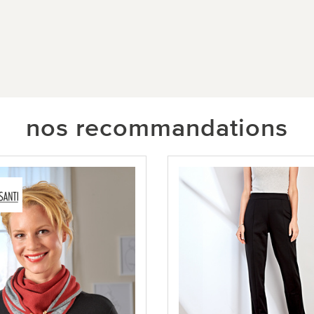
nos recommandations