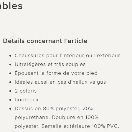
ables
Détails concernant l’article
Chaussures pour l'intérieur ou l'extérieur
Ultralégères et très souples
Épousent la forme de votre pied
Idéales aussi en cas d'hallux valgus
2 coloris
bordeaux
Dessus en 80% polyester, 20%
polyuréthane. Doublure en 100%
polyester. Semelle extérieure 100% PVC.