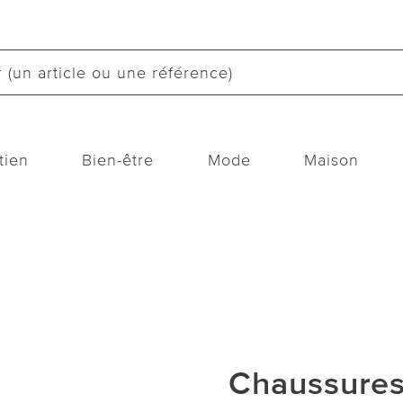
tien
Bien-être
Mode
Maison
Chaussures