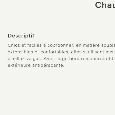
Chau
Descriptif
Chics et faciles à coordonner, en matière soup
extensibles et confortables, elles s'utilisent auss
d'hallux valgus. Avec large bord rembourré et b
extérieure antidérapante.