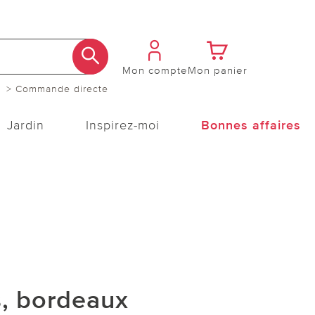
Mon compte
Mon panier
> Commande directe
Jardin
Inspirez-moi
Bonnes affaires
, bordeaux