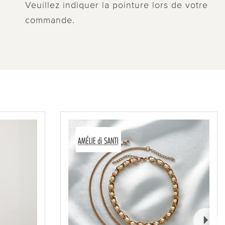
Veuillez indiquer la pointure lors de votre
commande.