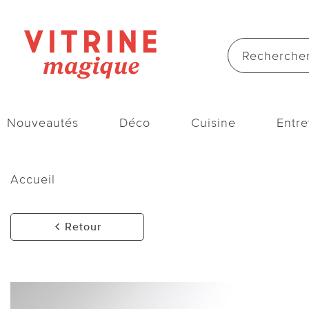
Nouveautés
Déco
Cuisine
Entre
Accueil
Retour