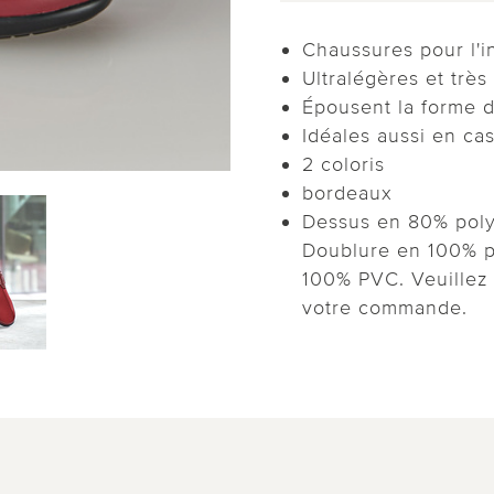
Chaussures pour l'in
Ultralégères et très
Épousent la forme d
Idéales aussi en cas
2 coloris
bordeaux
Dessus en 80% poly
Doublure en 100% po
100% PVC. Veuillez 
votre commande.