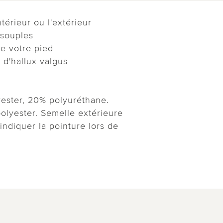
térieur ou l'extérieur
 souples
e votre pied
 d'hallux valgus
ester, 20% polyuréthane.
lyester. Semelle extérieure
indiquer la pointure lors de