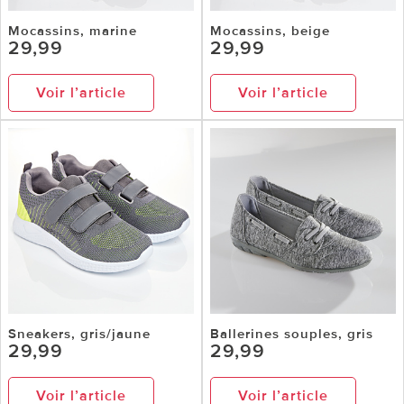
Mocassins, marine
Mocassins, beige
29,99
29,99
Voir l’article
Voir l’article
Sneakers, gris/jaune
Ballerines souples, gris
29,99
29,99
Voir l’article
Voir l’article