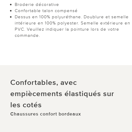
Broderie décorative
Confortable talon compensé
Dessus en 100% polyuréthane. Doublure et semelle
intérieure en 100% polyester. Semelle extérieure en
PVC. Veuillez indiquer la pointure lors de votre
commande.
Confortables, avec
empiècements élastiqués sur
les cotés
Chaussures confort bordeaux