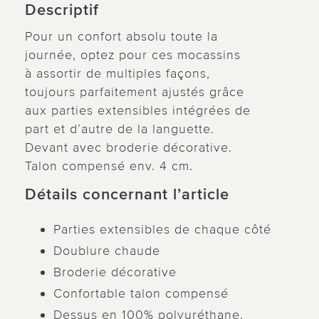
Descriptif
Pour un confort absolu toute la
journée, optez pour ces mocassins
à assortir de multiples façons,
toujours parfaitement ajustés grâce
aux parties extensibles intégrées de
part et d’autre de la languette.
Devant avec broderie décorative.
Talon compensé env. 4 cm.
Détails concernant l’article
Parties extensibles de chaque côté
Doublure chaude
Broderie décorative
Confortable talon compensé
Dessus en 100% polyuréthane.