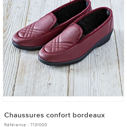
Chaussures confort bordeaux
Référence :
7131000