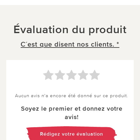
Évaluation du produit
C´est que disent nos clients. *
Aucun avis n'a encore été donné sur ce produit.
Soyez le premier et donnez votre
avis!
Rédigez votre évaluation