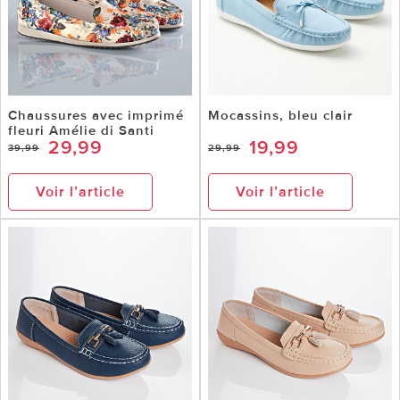
Chaussures avec imprimé
Mocassins, bleu clair
fleuri Amélie di Santi
29,99
19,99
39,99
29,99
Voir l’article
Voir l’article