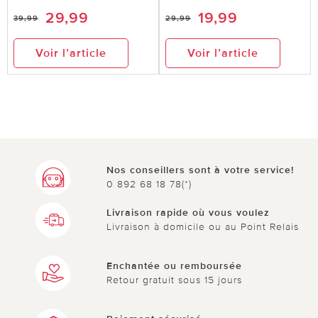
29,99
19,99
39,99
29,99
Voir l’article
Voir l’article
Nos conseillers sont à votre service!
0 892 68 18 78(*)
Livraison rapide où vous voulez
Livraison à domicile ou au Point Relais
Enchantée ou remboursée
Retour gratuit sous 15 jours