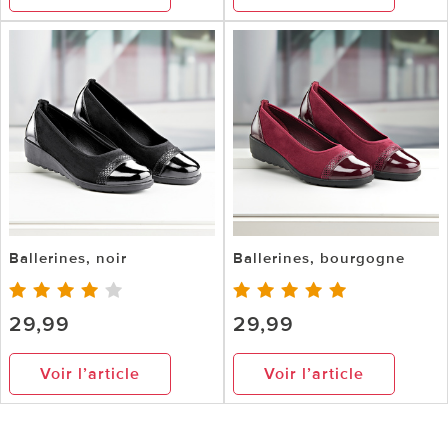
Ballerines, noir
Ballerines, bourgogne
29,99
29,99
Voir l’article
Voir l’article