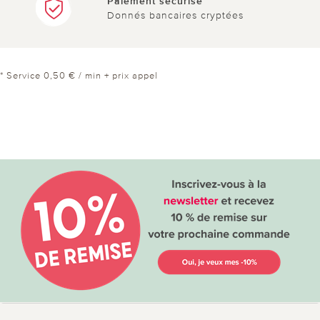
Paiement sécurisé
Donnés bancaires cryptées
* Service 0,50 € / min + prix appel