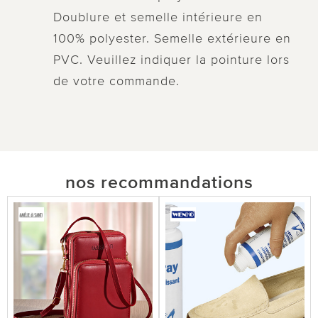
Doublure et semelle intérieure en
100% polyester. Semelle extérieure en
PVC. Veuillez indiquer la pointure lors
de votre commande.
nos recommandations