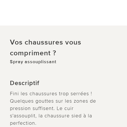
Vos chaussures vous
compriment ?
Spray assouplissant
Descriptif
Fini les chaussures trop serrées !
Quelques gouttes sur les zones de
pression suffisent. Le cuir
s'assouplit, la chaussure sied à la
perfection.