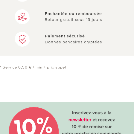
Enchantée ou remboursée
Retour gratuit sous 15 jours
Paiement sécurisé
Donnés bancaires cryptées
* Service 0,50 € / min + prix appel