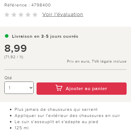
Référence :
4798400
Voir l'évaluation
Livraison en 3-5 jours ouvrés
8,99
(71,92 / 1l)
Prix en euro, TVA légale incluse
Qté
Ajouter au panier
Plus jamais de chaussures qui serrent
Appliquer sur l'extérieur des chaussures en cuir
Le cuir s'assouplit et s'adapte au pied
125 ml.