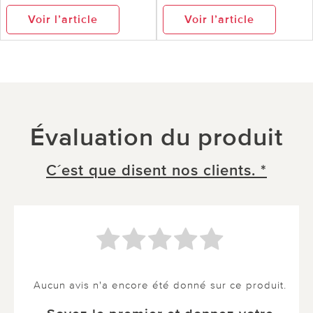
Voir l’article
Voir l’article
Évaluation du produit
C´est que disent nos clients. *
Aucun avis n'a encore été donné sur ce produit.