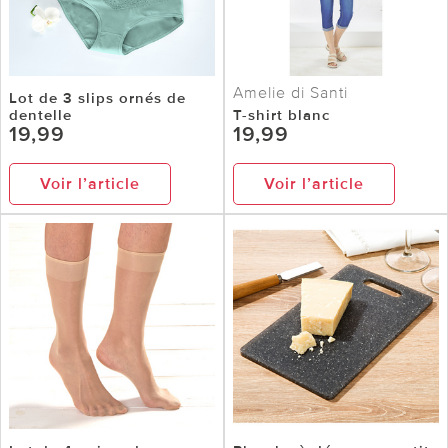
Amelie di Santi
Lot de 3 slips ornés de
dentelle
T-shirt blanc
19,99
19,99
Voir l’article
Voir l’article