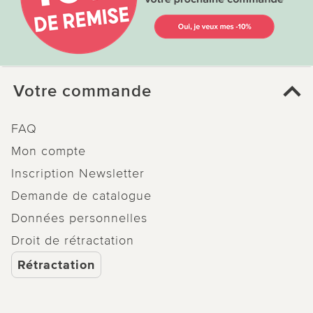
Votre commande
FAQ
Mon compte
Inscription Newsletter
Demande de catalogue
Données personnelles
Droit de rétractation
Rétractation