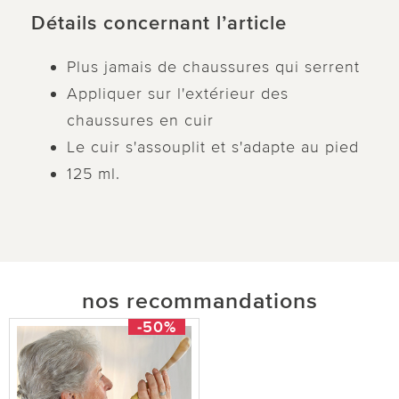
Détails concernant l’article
Plus jamais de chaussures qui serrent
Appliquer sur l'extérieur des
chaussures en cuir
Le cuir s'assouplit et s'adapte au pied
125 ml.
nos recommandations
-50%