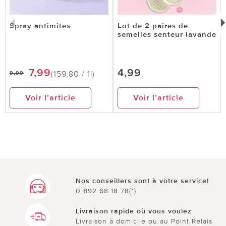
Spray antimites
Lot de 2 paires de
semelles senteur lavande
7,99
4,99
(159,80 / 1l)
9,99
Voir l’article
Voir l’article
Nos conseillers sont à votre service!
0 892 68 18 78(*)
Livraison rapide où vous voulez
Livraison à domicile ou au Point Relais