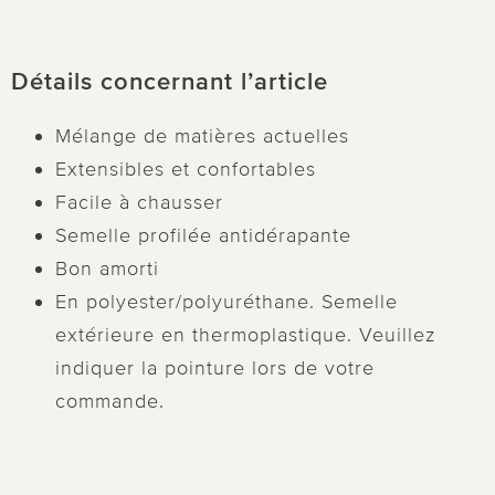
Détails concernant l’article
Mélange de matières actuelles
Extensibles et confortables
Facile à chausser
Semelle profilée antidérapante
Bon amorti
En polyester/polyuréthane. Semelle
extérieure en thermoplastique. Veuillez
indiquer la pointure lors de votre
commande.