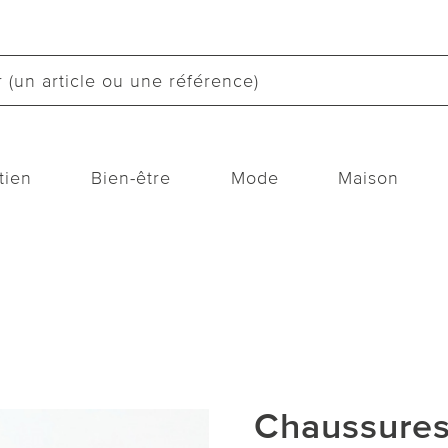
tien
Bien-être
Mode
Maison
Chaussures 