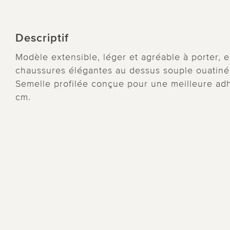
Descriptif
Modèle extensible, léger et agréable à porter,
chaussures élégantes au dessus souple ouatiné et
Semelle profilée conçue pour une meilleure ad
cm.