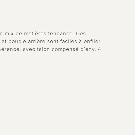
 en mix de matières tendance. Ces
 boucle arrière sont faciles à enfiler.
hérence, avec talon compensé d’env. 4