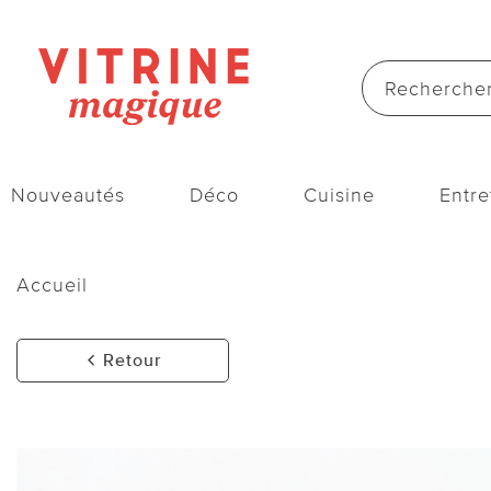
Nouveautés
Déco
Cuisine
Entre
Accueil
Retour