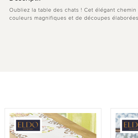
Oubliez la table des chats ! Cet élégant chemin
couleurs magnifiques et de découpes élaborées