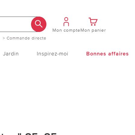
Mon compte
Mon panier
> Commande directe
Jardin
Inspirez-moi
Bonnes affaires