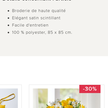
Broderie de haute qualité
Elégant satin scintillant
Facile d'entretien
100 % polyester, 85 x 85 cm.
-30%