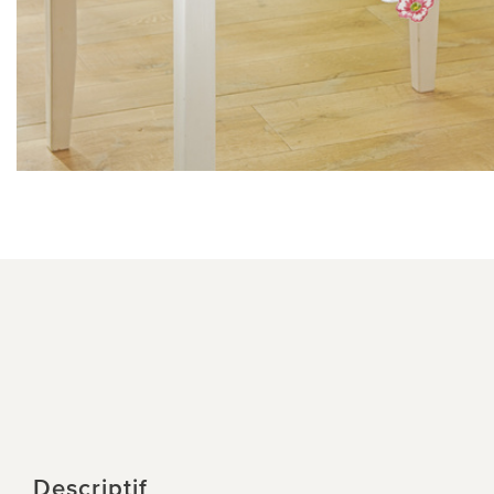
Descriptif