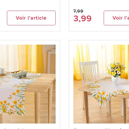
7,99
3,99
Voir l’article
Voir l’