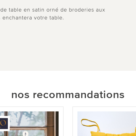
 de table en satin orné de broderies aux
 enchantera votre table.
nos recommandations