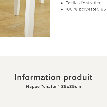
Facile d'entretien
100 % polyester, 85
Information produit
Nappe "chaton" 85x85cm