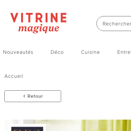
Nouveautés
Déco
Cuisine
Entre
Accueil
Retour