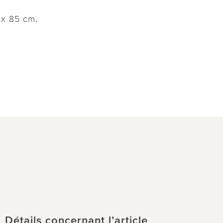
 x 85 cm.
Détails concernant l’article