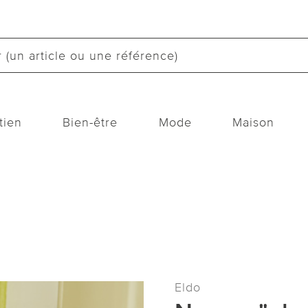
tien
Bien-être
Mode
Maison
Eldo