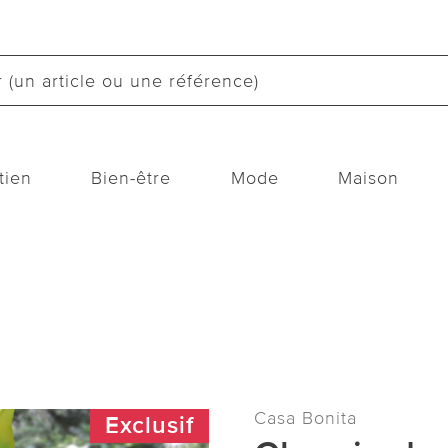
tien
Bien-être
Mode
Maison
Casa Bonita
Exclusif