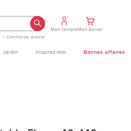
Mon compte
Mon panier
> Commande directe
Jardin
Inspirez-moi
Bonnes affaires