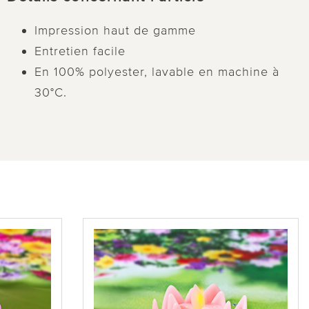
Impression haut de gamme
Entretien facile
En 100% polyester, lavable en machine à
30°C.