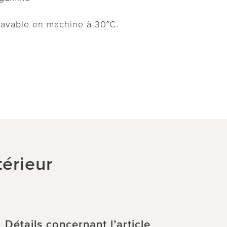
lavable en machine à 30°C.
térieur
Détails concernant l’article