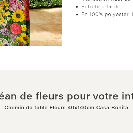
Entretien facile
En 100% polyester, 
an de fleurs pour votre in
Chemin de table Fleurs 40x140cm Casa Bonita