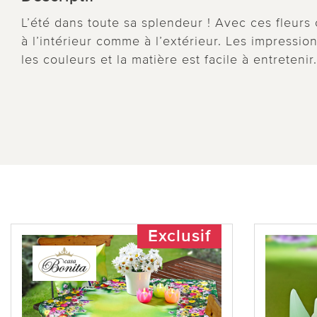
L’été dans toute sa splendeur ! Avec ces fleurs
à l’intérieur comme à l’extérieur. Les impress
les couleurs et la matière est facile à entretenir.
Exclusif