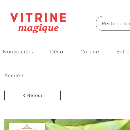
Nouveautés
Déco
Cuisine
Entre
Accueil
Retour