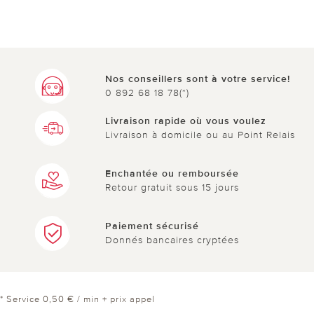
Nos conseillers sont à votre service!
0 892 68 18 78(*)
Livraison rapide où vous voulez
Livraison à domicile ou au Point Relais
Enchantée ou remboursée
Retour gratuit sous 15 jours
Paiement sécurisé
Donnés bancaires cryptées
* Service 0,50 € / min + prix appel