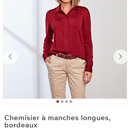
Chemisier à manches longues,
bordeaux