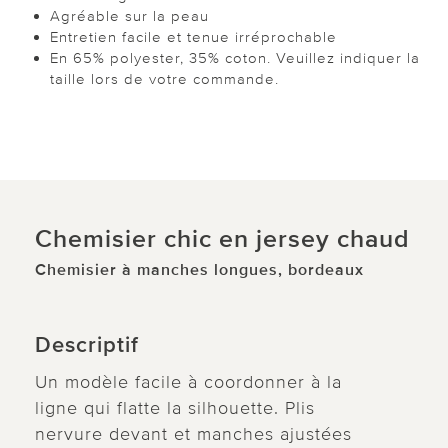
Agréable sur la peau
Entretien facile et tenue irréprochable
En 65% polyester, 35% coton. Veuillez indiquer la
taille lors de votre commande.
Chemisier chic en jersey chaud
Chemisier à manches longues, bordeaux
Descriptif
Un modèle facile à coordonner à la
ligne qui flatte la silhouette. Plis
nervure devant et manches ajustées