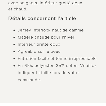
avec poignets. Intérieur gratté doux
et chaud.
Détails concernant l’article
Jersey interlock haut de gamme
Matière chaude pour l'hiver
Intérieur gratté doux
Agréable sur la peau
Entretien facile et tenue irréprochable
En 65% polyester, 35% coton. Veuillez
indiquer la taille lors de votre
commande.