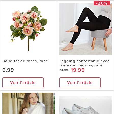
-20%
Bouquet de roses, rosé
Legging confortable avec
laine de mérinos, noir
9,99
19,99
24,99
Voir l’article
Voir l’article