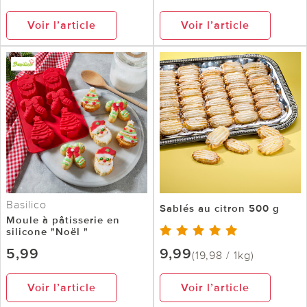
Voir l’article
Voir l’article
Basilico
Sablés au citron 500 g
Moule à pâtisserie en
silicone "Noël "
5,99
9,99
(19,98 / 1kg)
Voir l’article
Voir l’article