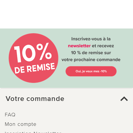
Votre commande
FAQ
Mon compte