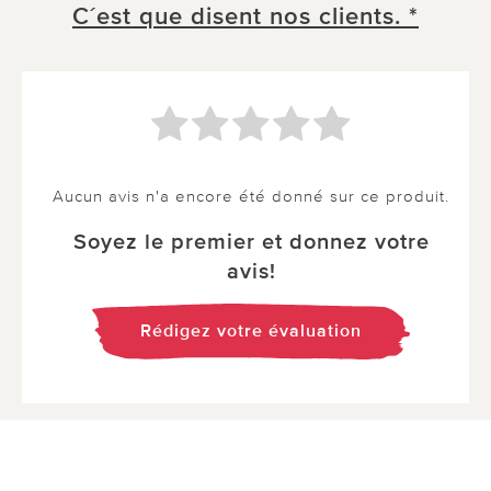
C´est que disent nos clients. *
Aucun avis n'a encore été donné sur ce produit.
Soyez le premier et donnez votre
avis!
Rédigez votre évaluation