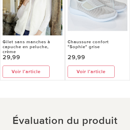
Gilet sans manches à
Chaussure confort
capuche en peluche,
"Sophie" grise
crème
29,99
29,99
Voir l’article
Voir l’article
Évaluation du produit