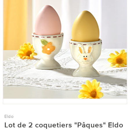
Eldo
Lot de 2 coquetiers "Pâques" Eldo