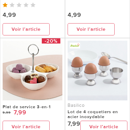
4,99
4,99
Voir l’article
Voir l’article
-20%
Basilico
Plat de service 3-en-1
7,99
Lot de 4 coquetiers en
9,99
acier inoxydable
7,99
Voir l’article
Voir l’article