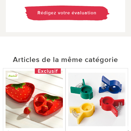
Rédigez votre évaluation
Articles de la même catégorie
Exclusif