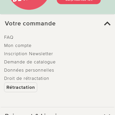
Votre commande
FAQ
Mon compte
Inscription Newsletter
Demande de catalogue
Données personnelles
Droit de rétractation
Rétractation