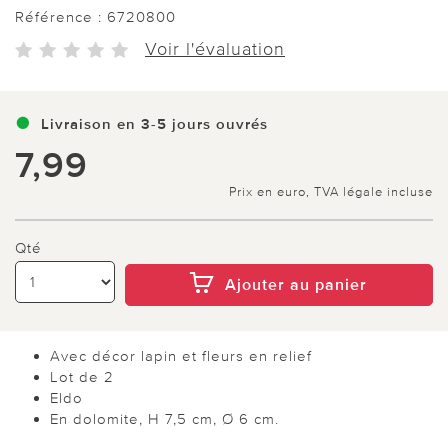
Référence :
6720800
Voir l'évaluation
Livraison en 3-5 jours ouvrés
7,99
Prix en euro, TVA légale incluse
Qté
Ajouter au panier
Avec décor lapin et fleurs en relief
Lot de 2
Eldo
En dolomite, H 7,5 cm, Ø 6 cm.