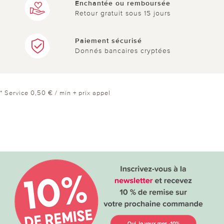
Enchantée ou remboursée
Retour gratuit sous 15 jours
Paiement sécurisé
Donnés bancaires cryptées
* Service 0,50 € / min + prix appel