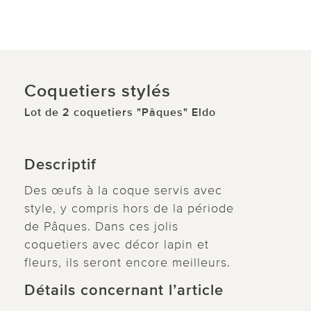
Coquetiers stylés
Lot de 2 coquetiers "Pâques" Eldo
Descriptif
Des œufs à la coque servis avec
style, y compris hors de la période
de Pâques. Dans ces jolis
coquetiers avec décor lapin et
fleurs, ils seront encore meilleurs.
Détails concernant l’article