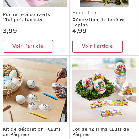
Home Deco
Pochette à couverts
"Tulipe", fuchsia
Décoration de fenêtre
Lapins
3,99
4,99
Voir l’article
Voir l’article
Kit de décoration «Œufs
Lot de 12 films Œufs de
de Pâques»
Pâques