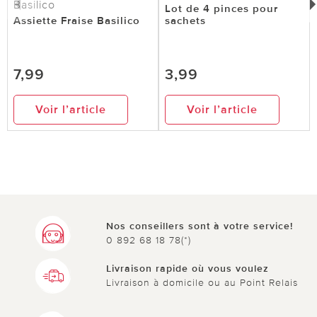
Basilico
Lot de 4 pinces pour
Assiette Fraise Basilico
sachets
7,99
3,99
Voir l’article
Voir l’article
Nos conseillers sont à votre service!
0 892 68 18 78(*)
Livraison rapide où vous voulez
Livraison à domicile ou au Point Relais