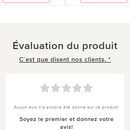
Évaluation du produit
C´est que disent nos clients. *
Aucun avis n'a encore été donné sur ce produit.
Soyez le premier et donnez votre
avis!