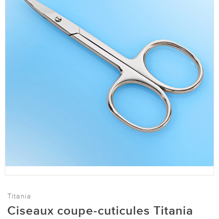
Titania
Ciseaux coupe-cuticules Titania