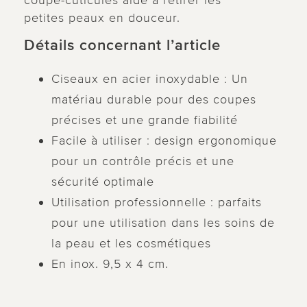
coupe-cuticules aide à retirer les
petites peaux en douceur.
Détails concernant l’article
Ciseaux en acier inoxydable : Un
matériau durable pour des coupes
précises et une grande fiabilité
Facile à utiliser : design ergonomique
pour un contrôle précis et une
sécurité optimale
Utilisation professionnelle : parfaits
pour une utilisation dans les soins de
la peau et les cosmétiques
En inox. 9,5 x 4 cm.