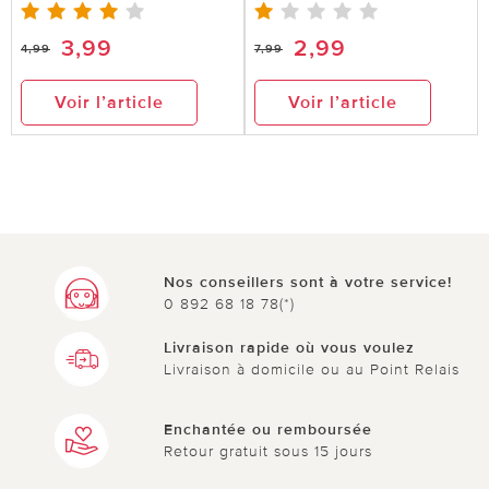
3,99
2,99
4,99
7,99
Voir l’article
Voir l’article
Nos conseillers sont à votre service!
0 892 68 18 78(*)
Livraison rapide où vous voulez
Livraison à domicile ou au Point Relais
Enchantée ou remboursée
Retour gratuit sous 15 jours