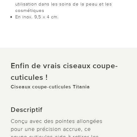
utilisation dans les soins de la peau et les
cosmétiques
En inox. 9,5 x 4 cm.
Enfin de vrais ciseaux coupe-
cuticules !
Ciseaux coupe-cuticules Titania
Descriptif
Conçu avec des pointes allongées
pour une précision accrue, ce