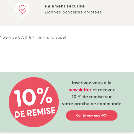
Paiement sécurisé
Donnés bancaires cryptées
* Service 0,50 € / min + prix appel