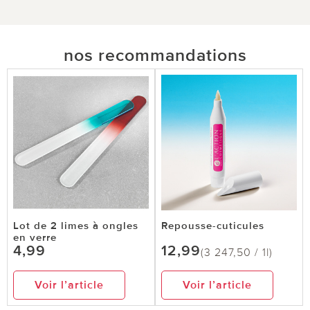
nos recommandations
Lot de 2 limes à ongles
Repousse-cuticules
en verre
4,99
12,99
(3 247,50 / 1l)
Voir l’article
Voir l’article