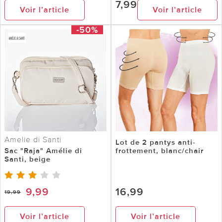
7,99
Voir l’article
Voir l’article
-50%
Amelie di Santi
Lot de 2 pantys anti-
Sac "Raja" Amélie di
frottement, blanc/chair
Santi, beige
9,99
16,99
19,99
Voir l’article
Voir l’article