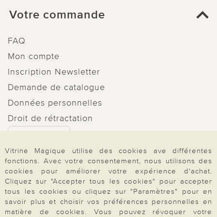
Votre commande
FAQ
Mon compte
Inscription Newsletter
Demande de catalogue
Données personnelles
Droit de rétractation
Rétractation
Vitrine Magique utilise des cookies ave différentes
fonctions. Avec votre consentement, nous utilisons des
cookies pour améliorer votre expérience d'achat.
Cliquez sur "Accepter tous les cookies" pour accepter
Paiement & Livraison
tous les cookies ou cliquez sur "Paramètres" pour en
savoir plus et choisir vos préférences personnelles en
matière de cookies. Vous pouvez révoquer votre