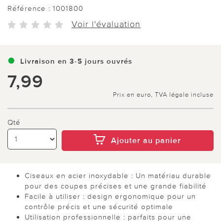
Référence :
1001800
Voir l'évaluation
Livraison en 3-5 jours ouvrés
7,99
Prix en euro, TVA légale incluse
Qté
Ajouter au panier
Ciseaux en acier inoxydable : Un matériau durable
pour des coupes précises et une grande fiabilité
Facile à utiliser : design ergonomique pour un
contrôle précis et une sécurité optimale
Utilisation professionnelle : parfaits pour une