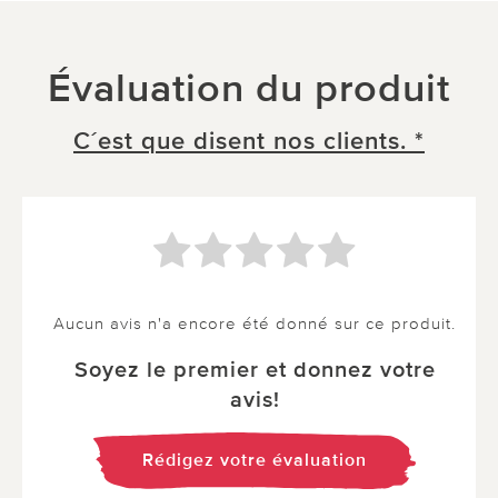
Évaluation du produit
C´est que disent nos clients. *
Aucun avis n'a encore été donné sur ce produit.
Soyez le premier et donnez votre
avis!
Rédigez votre évaluation