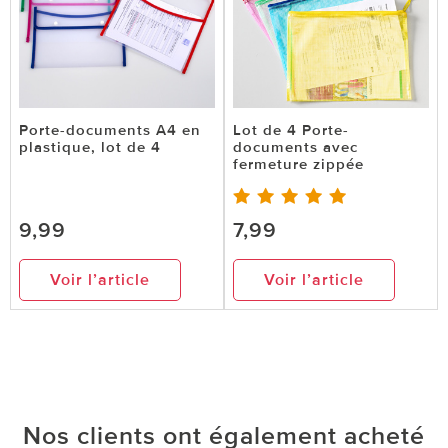
Porte-documents A4 en
Lot de 4 Porte-
plastique, lot de 4
documents avec
fermeture zippée
9,99
7,99
Voir l’article
Voir l’article
Nos clients ont également acheté