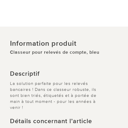
Information produit
Classeur pour relevés de compte, bleu
Descriptif
La solution parfaite pour les relevés
bancaires ! Dans ce classeur robuste, ils
sont bien triés, étiquetés et à portée de
main à tout moment - pour les années à
venir !
Détails concernant l’article