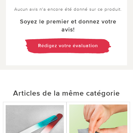
Aucun avis n'a encore été donné sur ce produit.
Soyez le premier et donnez votre
avis!
Rédigez votre évaluation
Articles de la même catégorie