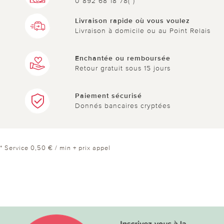
0 892 68 18 78(*)
Livraison rapide où vous voulez
Livraison à domicile ou au Point Relais
Enchantée ou remboursée
Retour gratuit sous 15 jours
Paiement sécurisé
Donnés bancaires cryptées
* Service 0,50 € / min + prix appel