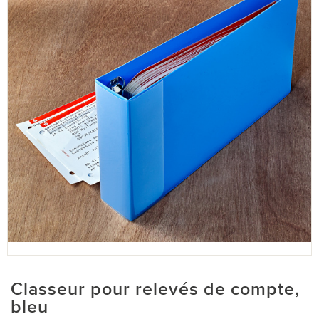
Classeur pour relevés de compte,
bleu