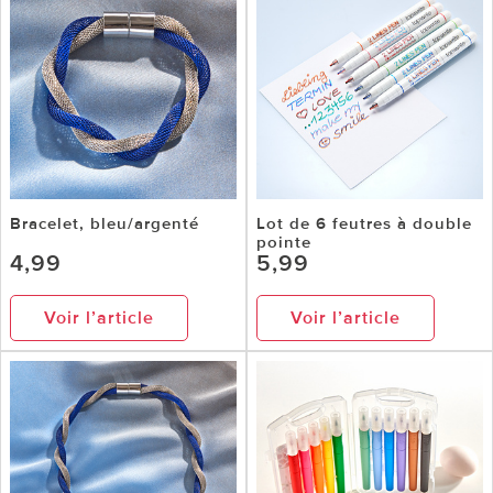
Bracelet, bleu/argenté
Lot de 6 feutres à double
pointe
4,99
5,99
Voir l’article
Voir l’article