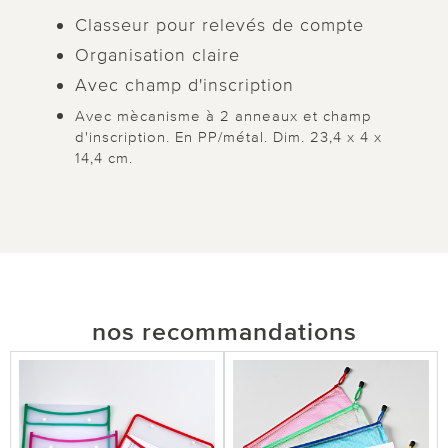
Classeur pour relevés de compte
Organisation claire
Avec champ d'inscription
Avec mècanisme à 2 anneaux et champ
d'inscription. En PP/métal. Dim. 23,4 x 4 x
14,4 cm.
nos recommandations