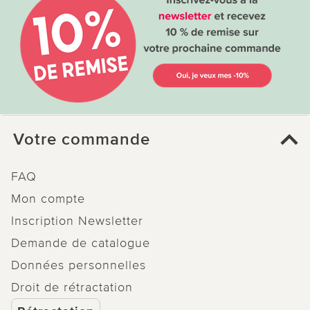
Votre commande
FAQ
Mon compte
Inscription Newsletter
Demande de catalogue
Données personnelles
Droit de rétractation