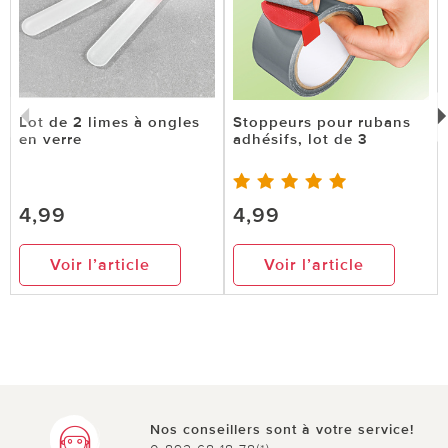
Lot de 2 limes à ongles
Stoppeurs pour rubans
en verre
adhésifs, lot de 3
4,99
4,99
Voir l’article
Voir l’article
Nos conseillers sont à votre service!