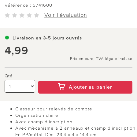
Référence :
5741600
Voir l'évaluation
Livraison en 3-5 jours ouvrés
4,99
Prix en euro, TVA légale incluse
Qté
Ajouter au panier
Classeur pour relevés de compte
Organisation claire
Avec champ d'inscription
Avec mècanisme à 2 anneaux et champ d'inscription.
En PP/métal. Dim. 23,4 x 4 x 14,4 cm.