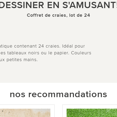
DESSINER EN S'AMUSANT
Coffret de craies, lot de 24
atique contenant 24 craies. Idéal pour
, les tableaux noirs ou le papier. Couleurs
ux petites mains.
nos recommandations