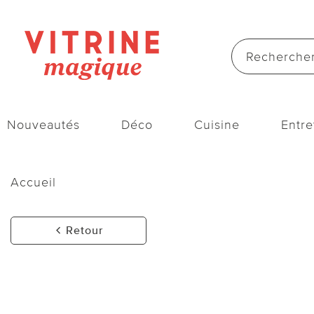
Nouveautés
Déco
Cuisine
Entre
Accueil
Retour