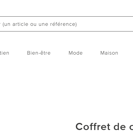
tien
Bien-être
Mode
Maison
Coffret de 