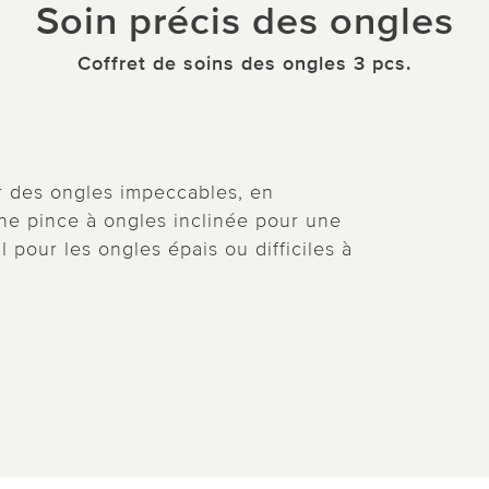
Soin précis des ongles
Coffret de soins des ongles 3 pcs.
ur des ongles impeccables, en
e pince à ongles inclinée pour une
l pour les ongles épais ou difficiles à