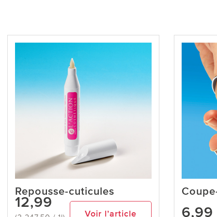
Repousse-cuticules
Coupe-
12,99
6,99
Voir l’article