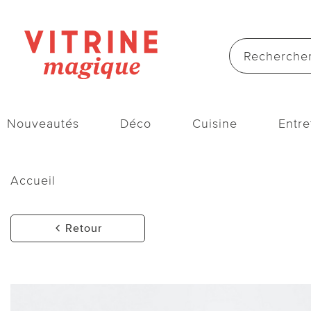
Nouveautés
Déco
Cuisine
Entre
Accueil
Retour