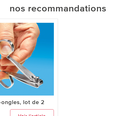
nos recommandations
ongles, lot de 2
Voir l’article