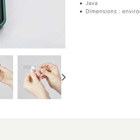
Java
Dimensions : enviro