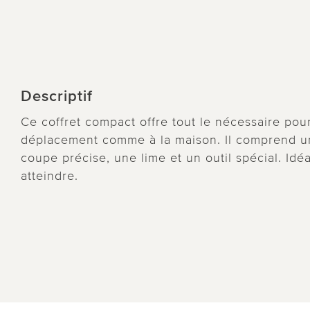
Descriptif
Ce coffret compact offre tout le nécessaire po
déplacement comme à la maison. Il comprend un
coupe précise, une lime et un outil spécial. Idéa
atteindre.