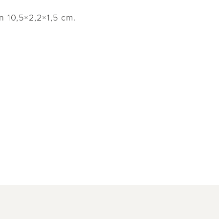
n 10,5×2,2×1,5 cm.