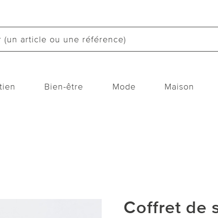
tien
Bien-être
Mode
Maison
Coffret de 