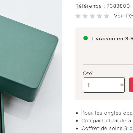
Référence :
7383800
Voir l'
Livraison en 3-
Qté
Pour les ongles épais
Compact et facile à
Coffret de soins 3 