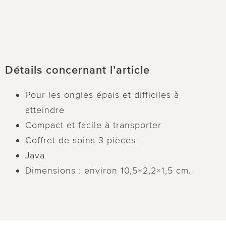
Détails concernant l’article
Pour les ongles épais et difficiles à
atteindre
Compact et facile à transporter
Coffret de soins 3 pièces
Java
Dimensions : environ 10,5×2,2×1,5 cm.