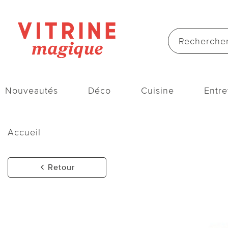
Nouveautés
Déco
Cuisine
Entre
Accueil
Retour