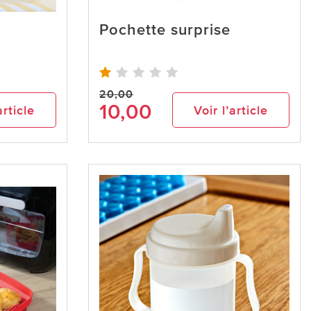
Pochette surprise
20,00
10,00
article
Voir l’article