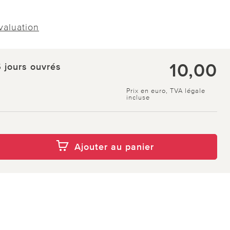
évaluation
10,00
5 jours ouvrés
Prix en euro, TVA légale
incluse
Ajouter au panier