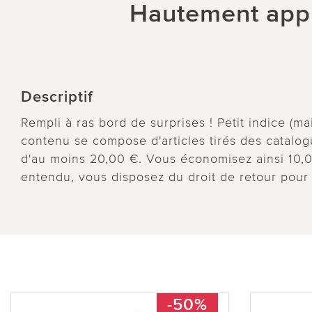
Hautement appré
Descriptif
Rempli à ras bord de surprises ! Petit indice (ma
contenu se compose d'articles tirés des catalog
d'au moins 20,00 €. Vous économisez ainsi 10,0
entendu, vous disposez du droit de retour pour l'
-50%