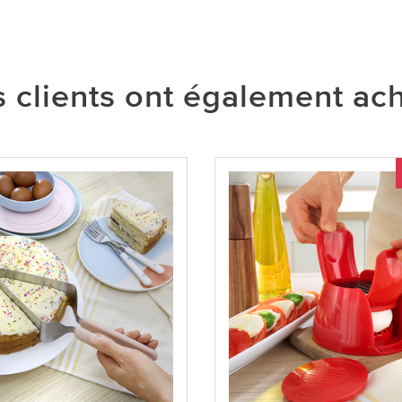
 clients ont également ac