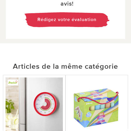
avis!
Rédigez votre évaluation
Articles de la même catégorie