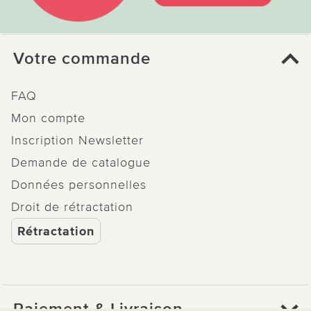
Votre commande
FAQ
Mon compte
Inscription Newsletter
Demande de catalogue
Données personnelles
Droit de rétractation
Rétractation
Paiement & Livraison