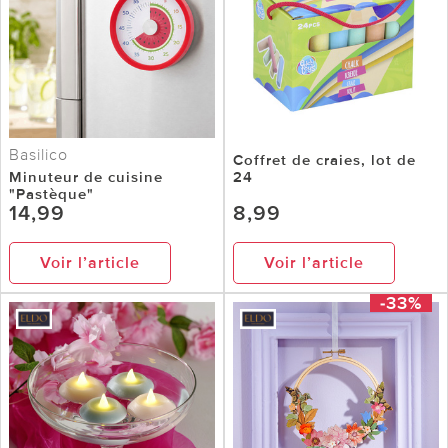
Basilico
Coffret de craies, lot de
Minuteur de cuisine
24
"Pastèque"
14,99
8,99
Voir l’article
Voir l’article
-33%