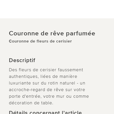
Couronne de rêve parfumée
Couronne de fleurs de cerisier
Descriptif
Des fleurs de cerisier faussement
authentiques, liées de manière
luxuriante sur du rotin naturel - un
accroche-regard de rêve sur votre
porte d'entrée, votre mur ou comme
décoration de table.
Détails concernant l’article