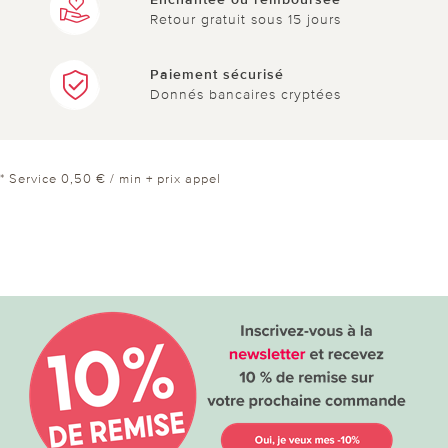
Retour gratuit sous 15 jours
Paiement sécurisé
Donnés bancaires cryptées
* Service 0,50 € / min + prix appel