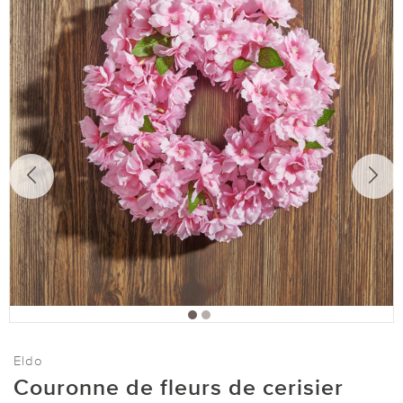
Eldo
Couronne de fleurs de cerisier