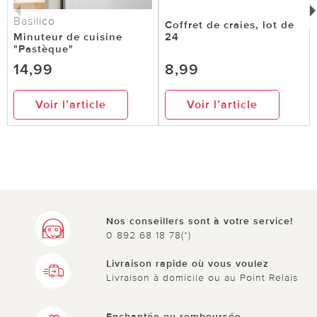
Basilico
Coffret de craies, lot de
Minuteur de cuisine
24
"Pastèque"
14,99
8,99
Voir l’article
Voir l’article
Nos conseillers sont à votre service!
0 892 68 18 78(*)
Livraison rapide où vous voulez
Livraison à domicile ou au Point Relais
Enchantée ou remboursée