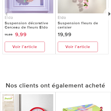
Eldo
Eldo
Suspension décorative
Suspension fleurs de
Cerceau de fleurs Eldo
cerisier
9,99
19,99
14,99
Voir l’article
Voir l’article
Nos clients ont également acheté