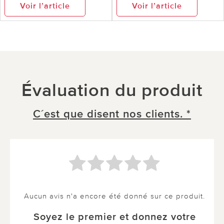
Voir l’article
Voir l’article
Évaluation du produit
C´est que disent nos clients. *
Aucun avis n'a encore été donné sur ce produit.
Soyez le premier et donnez votre