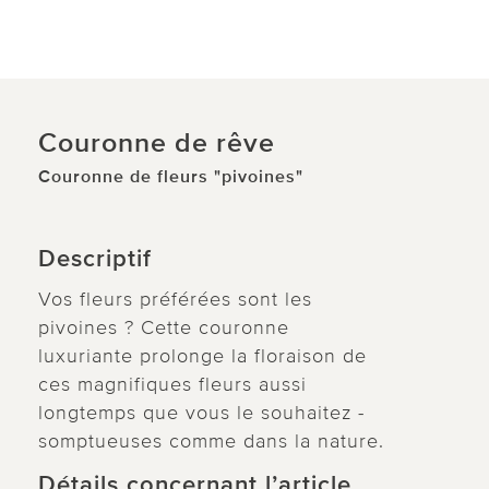
Couronne de rêve
Couronne de fleurs "pivoines"
Descriptif
Vos fleurs préférées sont les
pivoines ? Cette couronne
luxuriante prolonge la floraison de
ces magnifiques fleurs aussi
longtemps que vous le souhaitez -
somptueuses comme dans la nature.
Détails concernant l’article