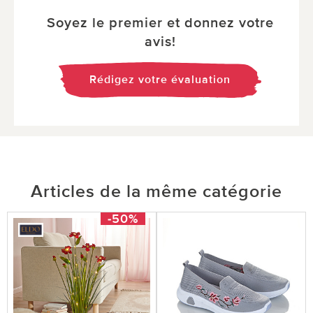
Soyez le premier et donnez votre
avis!
Rédigez votre évaluation
Articles de la même catégorie
-50%