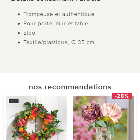
Trompeuse et authentique
Pour porte, mur et table
Eldo
Textile/plastique, Ø 35 cm.
nos recommandations
-28%