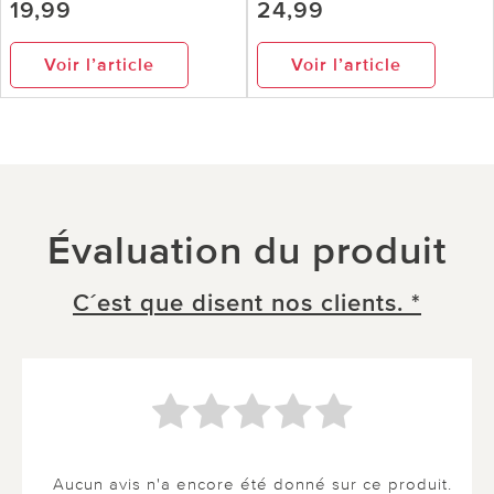
19,99
24,99
Voir l’article
Voir l’article
Évaluation du produit
C´est que disent nos clients. *
Aucun avis n'a encore été donné sur ce produit.