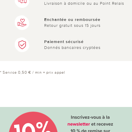
Livraison à domicile ou au Point Relais
Enchantée ou remboursée
Retour gratuit sous 15 jours
Paiement sécurisé
Donnés bancaires cryptées
* Service 0,50 € / min + prix appel