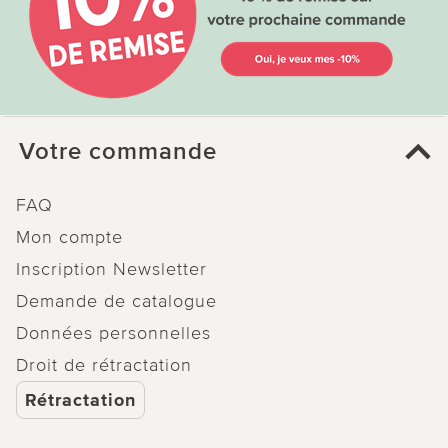
Votre commande
FAQ
Mon compte
Inscription Newsletter
Demande de catalogue
Données personnelles
Droit de rétractation
Rétractation