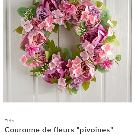
Eldo
Couronne de fleurs "pivoines"