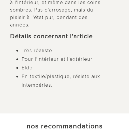
à l'intérieur, et même dans les coins
sombres. Pas d'arrosage, mais du
plaisir à l'état pur, pendant des
années.
Détails concernant l’article
Très réaliste
Pour l'intérieur et l'extérieur
Eldo
En textile/plastique, résiste aux
intempéries.
nos recommandations