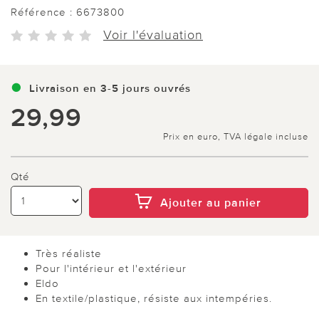
Référence :
6673800
Voir l'évaluation
Livraison en 3-5 jours ouvrés
29,99
Prix en euro, TVA légale incluse
Qté
Ajouter au panier
Très réaliste
Pour l'intérieur et l'extérieur
Eldo
En textile/plastique, résiste aux intempéries.