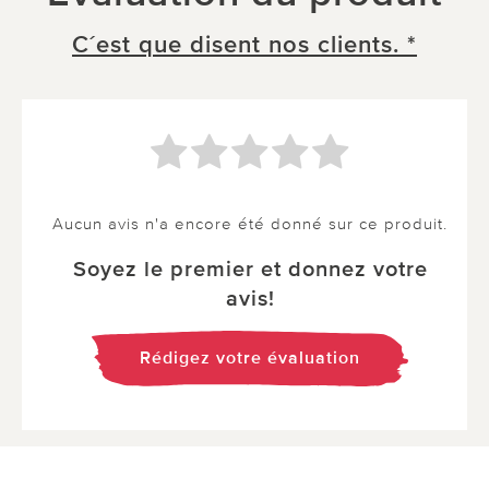
C´est que disent nos clients. *
Aucun avis n'a encore été donné sur ce produit.
Soyez le premier et donnez votre
avis!
Rédigez votre évaluation