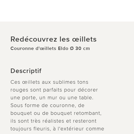
Redécouvrez les œillets
Couronne d'œillets Eldo Ø 30 cm
Descriptif
Ces œillets aux sublimes tons
rouges sont parfaits pour décorer
une porte, un mur ou une table.
Sous forme de couronne, de
bouquet ou de bouquet retombant,
ils sont très réalistes et resteront
toujours fleuris, à l'extérieur comme