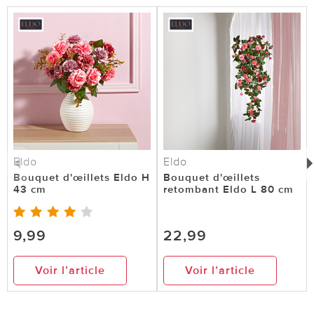
Eldo
Eldo
Bouquet d'œillets Eldo H
Bouquet d'œillets
43 cm
retombant Eldo L 80 cm
9,99
22,99
Voir l’article
Voir l’article