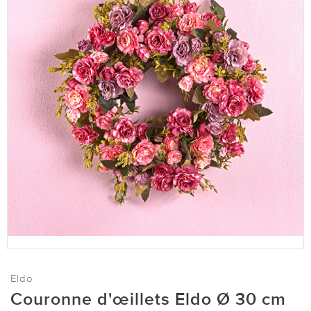
Eldo
Couronne d'œillets Eldo Ø 30 cm