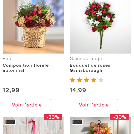
Eldo
Gainsborough
Composition florale
Bouquet de roses
automnal
Gainsborough
12,99
14,99
Voir l’article
Voir l’article
-33%
-30%