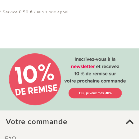
* Service 0,50 € / min + prix appel
Votre commande
FAQ