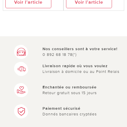
Voir l’article
Voir l’article
Nos conseillers sont à votre service!
0 892 68 18 78(*)
Livraison rapide où vous voulez
Livraison à domicile ou au Point Relais
Enchantée ou remboursée
Retour gratuit sous 15 jours
Paiement sécurisé
Donnés bancaires cryptées