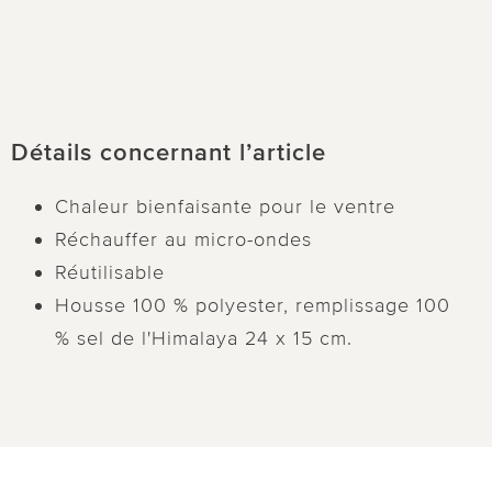
Détails concernant l’article
Chaleur bienfaisante pour le ventre
Réchauffer au micro-ondes
Réutilisable
Housse 100 % polyester, remplissage 100
% sel de l'Himalaya 24 x 15 cm.