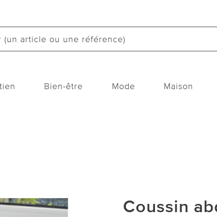
tien
Bien-être
Mode
Maison
Coussin ab