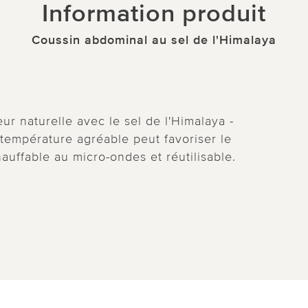
Information produit
Coussin abdominal au sel de l'Himalaya
r naturelle avec le sel de l'Himalaya -
température agréable peut favoriser le
uffable au micro-ondes et réutilisable.