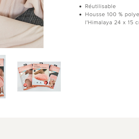
Réutilisable
Housse 100 % polyes
l'Himalaya 24 x 15 