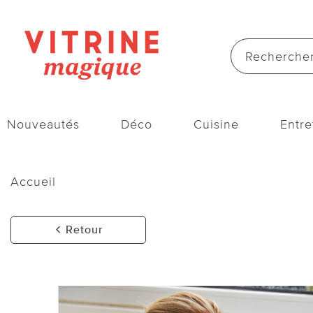
Nouveautés
Déco
Cuisine
Entre
Accueil
Retour