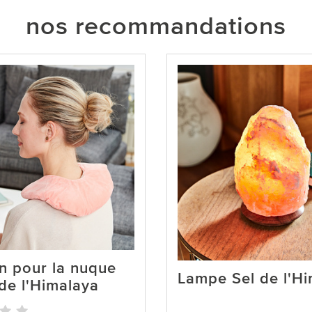
nos recommandations
n pour la nuque
Lampe Sel de l'H
 de l'Himalaya