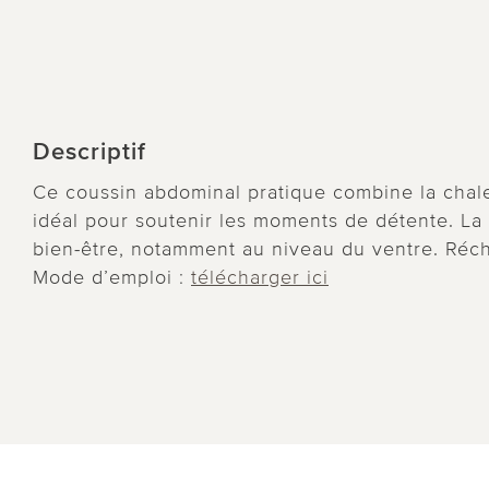
Descriptif
Ce coussin abdominal pratique combine la chaleu
idéal pour soutenir les moments de détente. La 
bien-être, notamment au niveau du ventre. Récha
Mode d’emploi :
télécharger ici