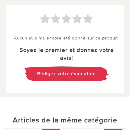
Aucun avis n'a encore été donné sur ce produit.
Soyez le premier et donnez votre
avis!
Rédigez votre évaluation
Articles de la même catégorie