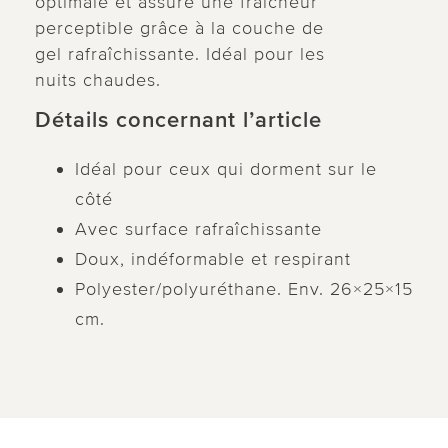
optimale et assure une fraîcheur
perceptible grâce à la couche de
gel rafraîchissante. Idéal pour les
nuits chaudes.
Détails concernant l’article
Idéal pour ceux qui dorment sur le
côté
Avec surface rafraîchissante
Doux, indéformable et respirant
Polyester/polyuréthane. Env. 26×25×15
cm.