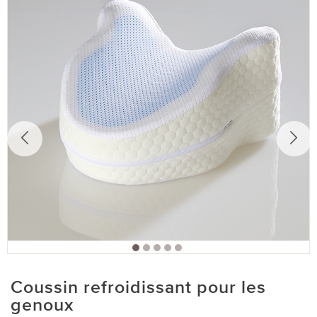
Coussin refroidissant pour les
genoux