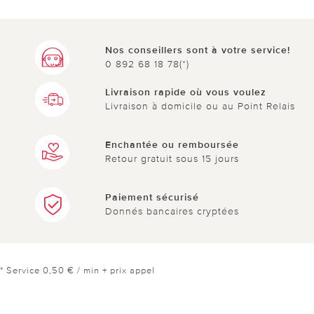
Nos conseillers sont à votre service!
0 892 68 18 78(*)
Livraison rapide où vous voulez
Livraison à domicile ou au Point Relais
Enchantée ou remboursée
Retour gratuit sous 15 jours
Paiement sécurisé
Donnés bancaires cryptées
* Service 0,50 € / min + prix appel