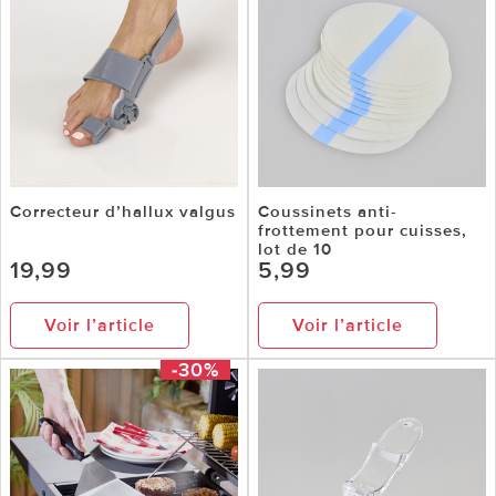
Correcteur d’hallux valgus
Coussinets anti-
frottement pour cuisses,
lot de 10
19,99
5,99
Voir l’article
Voir l’article
-30%