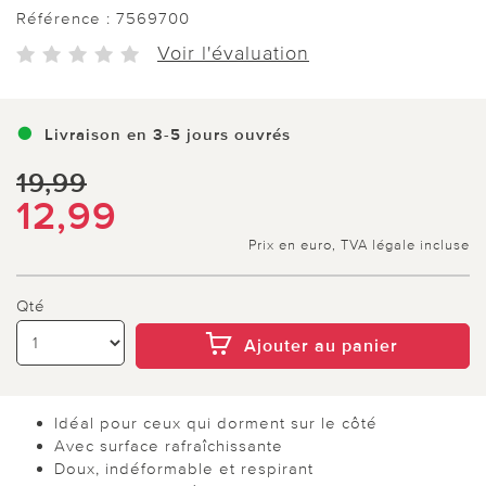
Référence :
7569700
Voir l'évaluation
Livraison en 3-5 jours ouvrés
19,99
12,99
Prix en euro, TVA légale incluse
Qté
Ajouter au panier
Idéal pour ceux qui dorment sur le côté
Avec surface rafraîchissante
Doux, indéformable et respirant