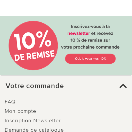
Votre commande
FAQ
Mon compte
Inscription Newsletter
Demande de catalogue