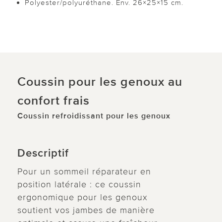
Polyester/polyuréthane. Env. 26×25×15 cm.
Coussin pour les genoux au
confort frais
Coussin refroidissant pour les genoux
Descriptif
Pour un sommeil réparateur en
position latérale : ce coussin
ergonomique pour les genoux
soutient vos jambes de manière