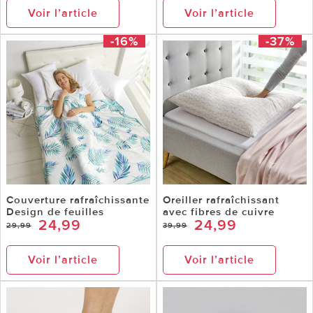
Voir l’article
Voir l’article
-16%
-37%
Couverture rafraîchissante
Oreiller rafraîchissant
Design de feuilles
avec fibres de cuivre
24,99
24,99
29,99
39,99
Voir l’article
Voir l’article