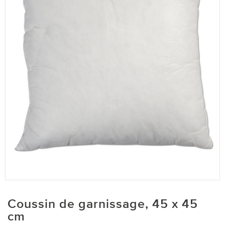
Coussin de garnissage, 45 x 45
cm