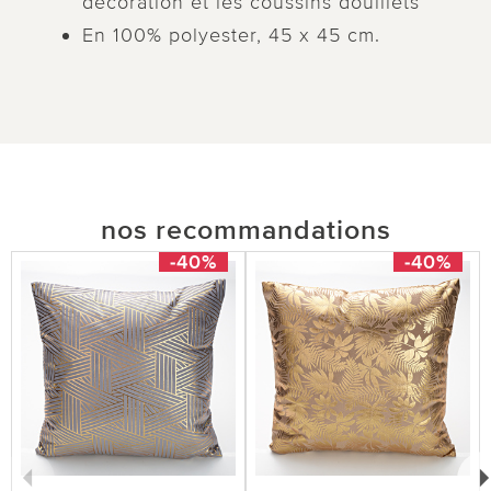
décoration et les coussins douillets
En 100% polyester, 45 x 45 cm.
nos recommandations
-40%
-40%