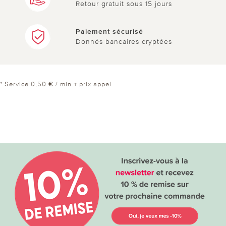
Retour gratuit sous 15 jours
Paiement sécurisé
Donnés bancaires cryptées
* Service 0,50 € / min + prix appel