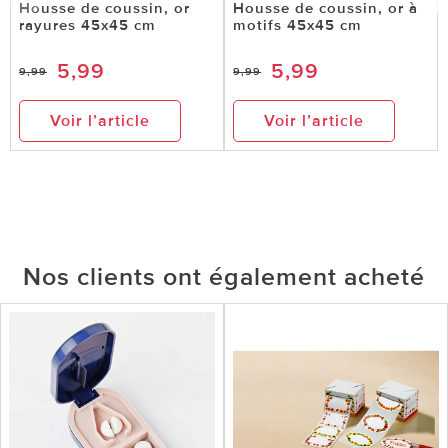
Housse de coussin, or
Housse de coussin, or à
rayures 45x45 cm
motifs 45x45 cm
5,99
5,99
9,99
9,99
Voir l’article
Voir l’article
Nos clients ont également acheté