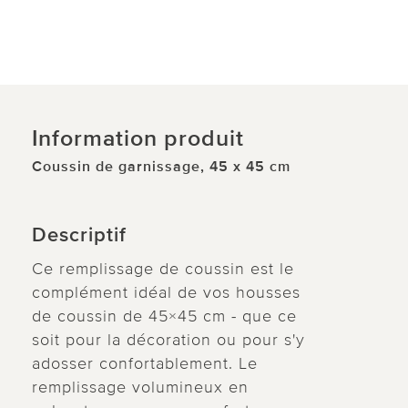
Information produit
Coussin de garnissage, 45 x 45 cm
Descriptif
Ce remplissage de coussin est le
complément idéal de vos housses
de coussin de 45×45 cm - que ce
soit pour la décoration ou pour s'y
adosser confortablement. Le
remplissage volumineux en