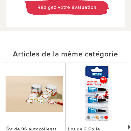
Rédigez votre évaluation
Articles de la même catégorie
Lot de 96 autocollants
Lot de 3 Colle