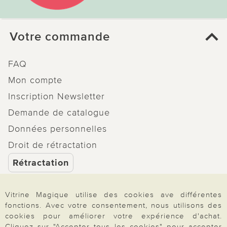
Votre commande
FAQ
Mon compte
Inscription Newsletter
Demande de catalogue
Données personnelles
Droit de rétractation
Rétractation
Vitrine Magique utilise des cookies ave différentes
fonctions. Avec votre consentement, nous utilisons des
cookies pour améliorer votre expérience d'achat.
Paiement & Livraison
Cliquez sur "Accepter tous les cookies" pour accepter