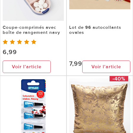
Coupe-comprimés avec
Lot de 96 autocollants
boîte de rangement navy
ovales
6,99
7,99
Voir l’article
Voir l’article
-40%