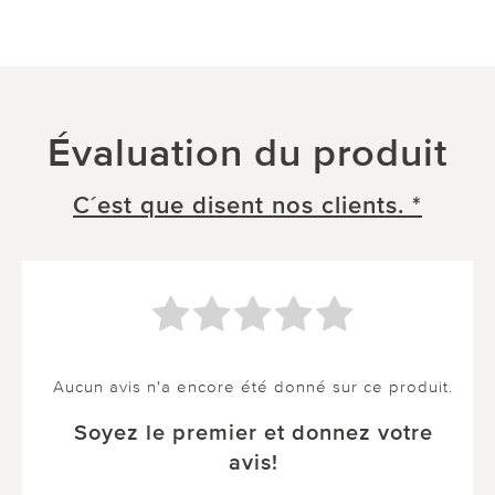
Évaluation du produit
C´est que disent nos clients. *
Aucun avis n'a encore été donné sur ce produit.
Soyez le premier et donnez votre
avis!