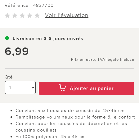
Référence :
4837700
Voir l'évaluation
Livraison en 3-5 jours ouvrés
6,99
Prix en euro, TVA légale incluse
Qté
Ajouter au panier
Convient aux housses de coussin de 45×45 cm
Remplissage volumineux pour la forme & le confort
Convient pour les coussins de décoration et les
coussins douillets
En 100% polyester, 45 x 45 cm.