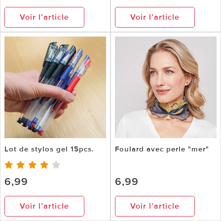
Voir l’article
Voir l’article
Lot de stylos gel 15pcs.
Foulard avec perle "mer"
6,99
6,99
Voir l’article
Voir l’article