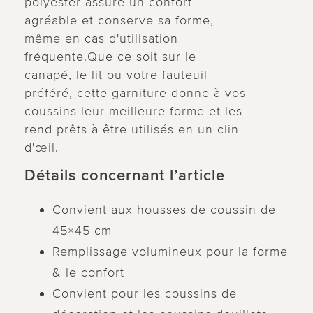
polyester assure un confort
agréable et conserve sa forme,
même en cas d'utilisation
fréquente.Que ce soit sur le
canapé, le lit ou votre fauteuil
préféré, cette garniture donne à vos
coussins leur meilleure forme et les
rend prêts à être utilisés en un clin
d'œil.
Détails concernant l’article
Convient aux housses de coussin de
45×45 cm
Remplissage volumineux pour la forme
& le confort
Convient pour les coussins de