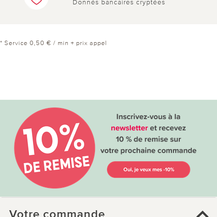
Donnés bancaires cryptées
* Service 0,50 € / min + prix appel
Votre commande