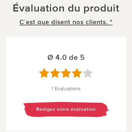
Évaluation du produit
C´est que disent nos clients. *
Ø 4.0 de 5
1 Evaluations
Rédigez votre évaluation