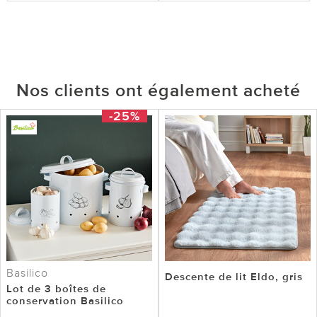
Nos clients ont également acheté
-25%
Basilico
Descente de lit Eldo, gris
Lot de 3 boîtes de
conservation Basilico