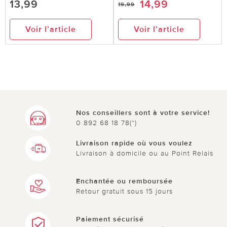
13,99
14,99
19,99
Voir l’article
Voir l’article
Nos conseillers sont à votre service!
0 892 68 18 78(*)
Livraison rapide où vous voulez
Livraison à domicile ou au Point Relais
Enchantée ou remboursée
Retour gratuit sous 15 jours
Paiement sécurisé