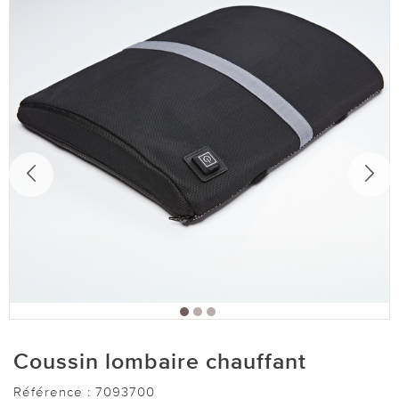
Coussin lombaire chauffant
Référence :
7093700