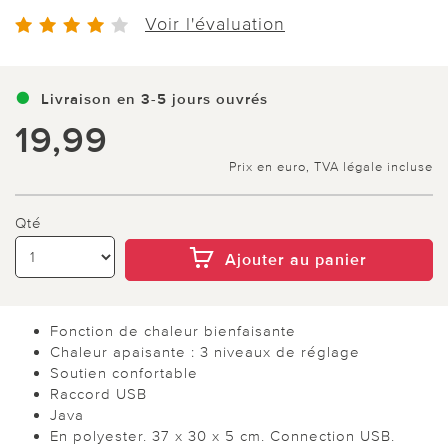
Voir l'évaluation
Livraison en 3-5 jours ouvrés
19,99
Prix en euro, TVA légale incluse
Qté
Ajouter au panier
Fonction de chaleur bienfaisante
Chaleur apaisante : 3 niveaux de réglage
Soutien confortable
Raccord USB
Java
En polyester. 37 x 30 x 5 cm. Connection USB.