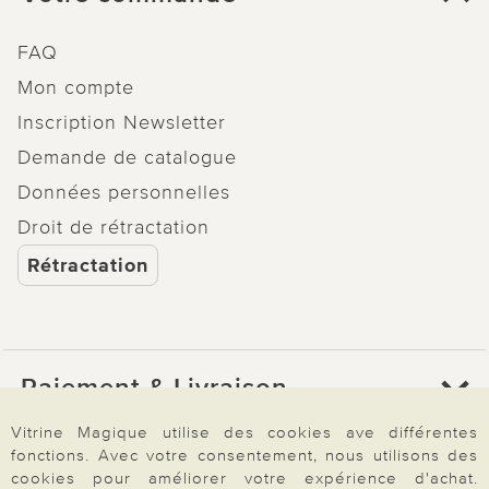
FAQ
Mon compte
Inscription Newsletter
Demande de catalogue
Données personnelles
Droit de rétractation
Rétractation
Paiement & Livraison
Vitrine Magique utilise des cookies ave différentes
fonctions. Avec votre consentement, nous utilisons des
À propos de nous
cookies pour améliorer votre expérience d'achat.