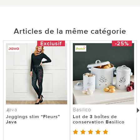
Articles de la même catégorie
Exclusif
-25%
Java
Basilico
Jeggings slim “Fleurs”
Lot de 3 boîtes de
Java
conservation Basilico