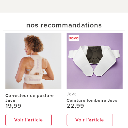
nos recommandations
Java
Correcteur de posture
Java
Ceinture lombaire Java
19,99
22,99
Voir l’article
Voir l’article