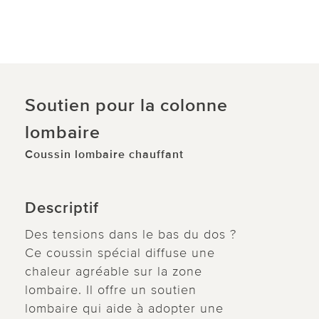
Soutien pour la colonne
lombaire
Coussin lombaire chauffant
Descriptif
Des tensions dans le bas du dos ?
Ce coussin spécial diffuse une
chaleur agréable sur la zone
lombaire. Il offre un soutien
lombaire qui aide à adopter une