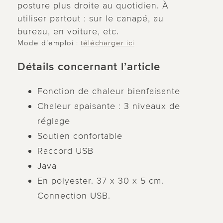
posture plus droite au quotidien. À
utiliser partout : sur le canapé, au
bureau, en voiture, etc.
Mode d’emploi :
télécharger ici
Détails concernant l’article
Fonction de chaleur bienfaisante
Chaleur apaisante : 3 niveaux de
réglage
Soutien confortable
Raccord USB
Java
En polyester. 37 x 30 x 5 cm.
Connection USB.