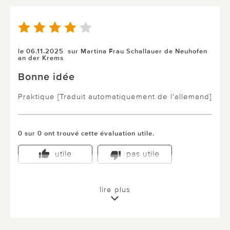
le 06.11.2025
sur Martina Frau Schallauer de Neuhofen
an der Krems
Bonne idée
Praktique [Traduit automatiquement de l'allemand]
0 sur 0 ont trouvé cette évaluation utile.
utile
pas utile
lire plus