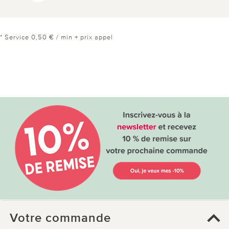
* Service 0,50 € / min + prix appel
Votre commande