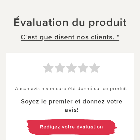
Évaluation du produit
C´est que disent nos clients. *
Aucun avis n'a encore été donné sur ce produit.
Soyez le premier et donnez votre
avis!
Rédigez votre évaluation