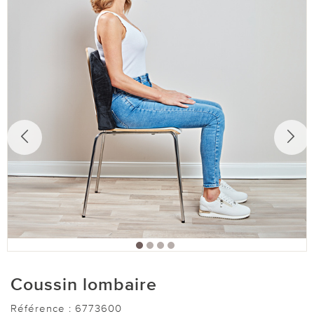
Coussin lombaire
Référence :
6773600