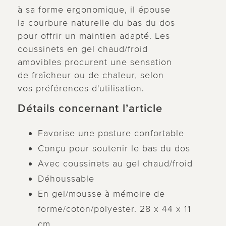
à sa forme ergonomique, il épouse
la courbure naturelle du bas du dos
pour offrir un maintien adapté. Les
coussinets en gel chaud/froid
amovibles procurent une sensation
de fraîcheur ou de chaleur, selon
vos préférences d'utilisation.
Détails concernant l’article
Favorise une posture confortable
Conçu pour soutenir le bas du dos
Avec coussinets au gel chaud/froid
Déhoussable
En gel/mousse à mémoire de
forme/coton/polyester. 28 x 44 x 11
cm.