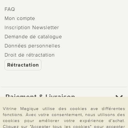
FAQ
Mon compte
Inscription Newsletter
Demande de catalogue
Données personnelles
Droit de rétractation
Rétractation
Paiement & Livraison
Vitrine Magique utilise des cookies ave différentes
fonctions. Avec votre consentement, nous utilisons des
À propos de nous
cookies pour améliorer votre expérience d'achat.
Cliquez sur "Accepter tous les cookies" pour accepter