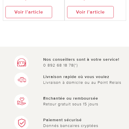
Voir l’article
Voir l’article
Nos conseillers sont à votre service!
0 892 68 18 78(*)
Livraison rapide où vous voulez
Livraison à domicile ou au Point Relais
Enchantée ou remboursée
Retour gratuit sous 15 jours
Paiement sécurisé
Donnés bancaires cryptées