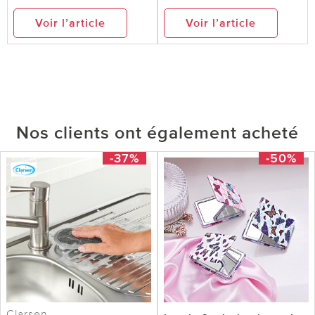
Voir l’article
Voir l’article
Nos clients ont également acheté
-37%
-50%
Clarsen